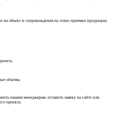
 на объект и сопровождения на этапе приемки продукции.
роекта.
мые объемы.
нить нашим менеджерам, оставить заявку на сайте или
го проекта.