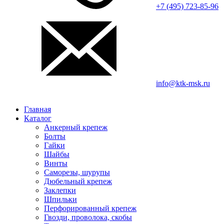
+7 (495) 723-85-96
info@ktk-msk.ru
Главная
Каталог
Анкерный крепеж
Болты
Гайки
Шайбы
Винты
Саморезы, шурупы
Дюбельный крепеж
Заклепки
Шпильки
Перфорированный крепеж
Гвозди, проволока, скобы