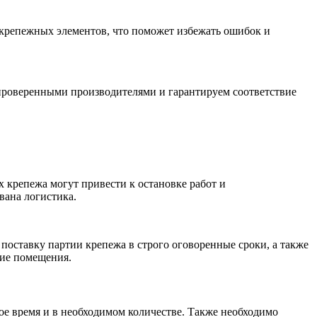
 крепежных элементов, что поможет избежать ошибок и
проверенными производителями и гарантируем соответствие
 крепежа могут привести к остановке работ и
вана логистика.
оставку партии крепежа в строго оговоренные сроки, а также
кие помещения.
ое время и в необходимом количестве. Также необходимо