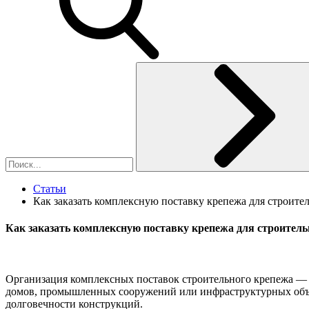
Статьи
Как заказать комплексную поставку крепежа для строите
Как заказать комплексную поставку крепежа для строител
Организация комплексных поставок строительного крепежа — э
домов, промышленных сооружений или инфраструктурных объе
долговечности конструкций.