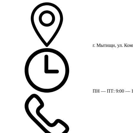
г. Мытищи, ул. Ком
ПН — ПТ: 9:00 — 1