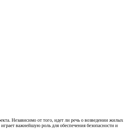
кта. Независимо от того, идет ли речь о возведении жилых
играет важнейшую роль для обеспечения безопасности и