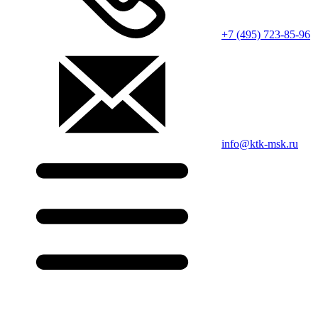
+7 (495) 723-85-96
info@ktk-msk.ru