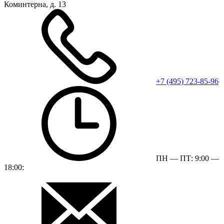
Коминтерна, д. 13
+7 (495) 723-85-96
ПН — ПТ: 9:00 —
18:00: