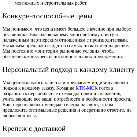
монтажных и строительных работ.
Конкурентоспособные цены
Мы понимаем, что цена имеет большое значение при выборе
поставщика. Благодаря нашему многолетнему опыту и
налаженным партнерским отношениям с производителями,
мы можем предложить одни из самых низких цен на рынке.
Мы постоянно мониторим рыночные условия, чтобы
обеспечить конкурентоспособность наших предложений.
Персональный подход к каждому клиенту
Мы ценим каждого клиента и предлагаем индивидуальный
подход к каждому заказу. Команда
КТК-МСК
готова
разработать персональные схемы доставки и снабжения,
учитывающие все ваши потребности и особенности проекта.
Ваш персональный менеджер всегда на связи, чтобы
предложить оптимальные решения и оперативно ответить на
любые вопросы.
Крепеж с доставкой