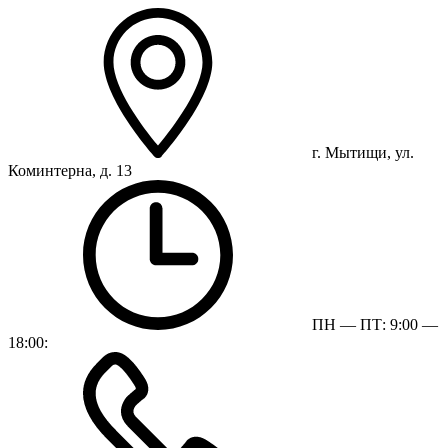
г. Мытищи, ул.
Коминтерна, д. 13
ПН — ПТ: 9:00 —
18:00: