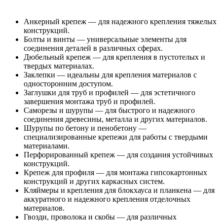
Анкерный крепеж — для надежного крепления тяжелых
конструкций.
Болты и винты — универсальные элементы для
соединения деталей в различных сферах.
Дюбельный крепеж — для крепления в пустотелых и
твердых материалах.
Заклепки — идеальны для крепления материалов с
односторонним доступом.
Заглушки для труб и профилей — для эстетичного
завершения монтажа труб и профилей.
Саморезы и шурупы — для быстрого и надежного
соединения древесины, металла и других материалов.
Шурупы по бетону и пенобетону —
специализированные крепежи для работы с твердыми
материалами.
Перфорированный крепеж — для создания устойчивых
конструкций.
Крепеж для профиля — для монтажа гипсокартонных
конструкций и других каркасных систем.
Кляймеры и крепления для блокхауса и планкена — для
аккуратного и надежного крепления отделочных
материалов.
Гвозди, проволока и скобы — для различных