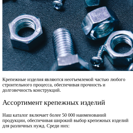
Крепежные изделия являются неотъемлемой частью любого
строительного процесса, обеспечивая прочность и
долговечность конструкций.
Ассортимент крепежных изделий
Наш каталог включает более 50 000 наименований
продукции, обеспечивая широкий выбор крепежных изделий
для различных нужд. Среди них: