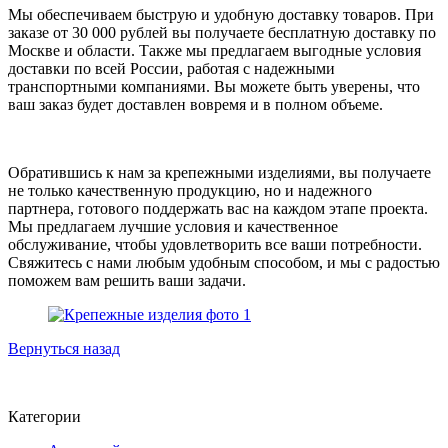
Мы обеспечиваем быструю и удобную доставку товаров. При
заказе от 30 000 рублей вы получаете бесплатную доставку по
Москве и области. Также мы предлагаем выгодные условия
доставки по всей России, работая с надежными
транспортными компаниями. Вы можете быть уверены, что
ваш заказ будет доставлен вовремя и в полном объеме.
Обратившись к нам за крепежными изделиями, вы получаете
не только качественную продукцию, но и надежного
партнера, готового поддержать вас на каждом этапе проекта.
Мы предлагаем лучшие условия и качественное
обслуживание, чтобы удовлетворить все ваши потребности.
Свяжитесь с нами любым удобным способом, и мы с радостью
поможем вам решить ваши задачи.
Вернуться назад
Категории