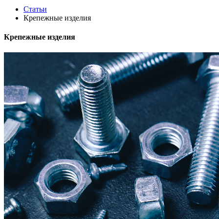
Статьи
Крепежные изделия
Крепежные изделия