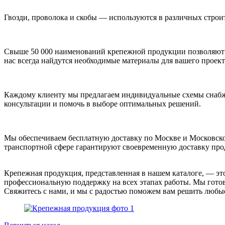
Гвозди, проволока и скобы — используются в различных строи
Свыше 50 000 наименований крепежной продукции позволяют н
нас всегда найдутся необходимые материалы для вашего проект
Каждому клиенту мы предлагаем индивидуальные схемы снабже
консультации и помочь в выборе оптимальных решений.
Мы обеспечиваем бесплатную доставку по Москве и Московской
транспортной сфере гарантируют своевременную доставку про
Крепежная продукция, представленная в нашем каталоге, — это
профессиональную поддержку на всех этапах работы. Мы готов
Свяжитесь с нами, и мы с радостью поможем вам решить любые