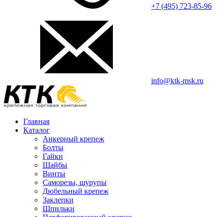
+7 (495) 723-85-96
info@ktk-msk.ru
Главная
Каталог
Анкерный крепеж
Болты
Гайки
Шайбы
Винты
Саморезы, шурупы
Дюбельный крепеж
Заклепки
Шпильки