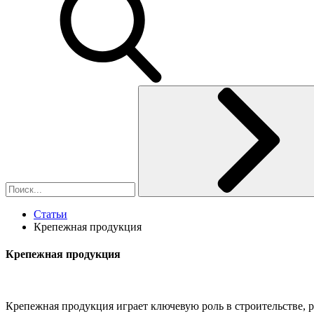
Статьи
Крепежная продукция
Крепежная продукция
Крепежная продукция играет ключевую роль в строительстве, 