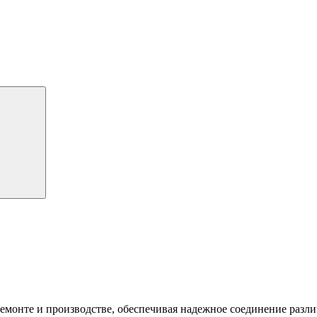
ремонте и производстве, обеспечивая надежное соединение раз