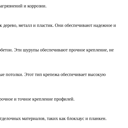
агрязнений и коррозии.
 дерево, металл и пластик. Они обеспечивают надежное и
бетон. Эти шурупы обеспечивают прочное крепление, не
ые потолки. Этот тип крепежа обеспечивает высокую
рочное и точное крепление профилей.
делочных материалов, таких как блокхаус и планкен.