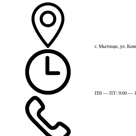
г. Мытищи, ул. Ком
ПН — ПТ: 9:00 — 1