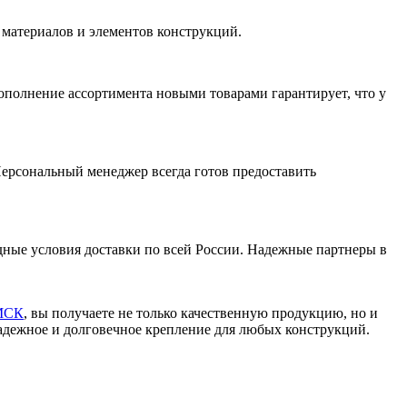
 материалов и элементов конструкций.
полнение ассортимента новыми товарами гарантирует, что у
ерсональный менеджер всегда готов предоставить
одные условия доставки по всей России. Надежные партнеры в
МСК
, вы получаете не только качественную продукцию, но и
адежное и долговечное крепление для любых конструкций.