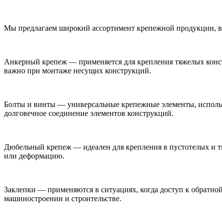
Мы предлагаем широкий ассортимент крепежной продукции, в
Анкерный крепеж — применяется для крепления тяжелых конст
важно при монтаже несущих конструкций.
Болты и винты — универсальные крепежные элементы, использ
долговечное соединение элементов конструкций.
Дюбельный крепеж — идеален для крепления в пустотелых и т
или деформацию.
Заклепки — применяются в ситуациях, когда доступ к обратно
машиностроении и строительстве.