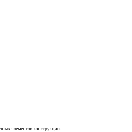
личных элементов конструкции.