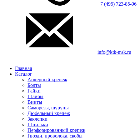
+7 (495) 723-85-96
info@ktk-msk.ru
Главная
Каталог
Анкерный крепеж
Болты
Гайки
Шайбы
Винты
Саморезы, шурупы
Дюбельный крепеж
Заклепки
Шпильки
Перфорированный крепеж
Гвозди, проволока, скобы