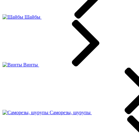
Шайбы
Винты
Саморезы, шурупы