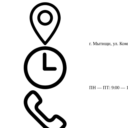
г. Мытищи, ул. Ком
ПН — ПТ: 9:00 — 1