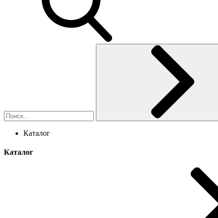
Каталог
Каталог