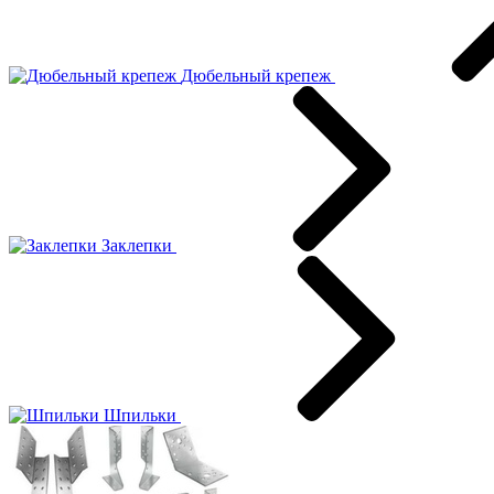
Дюбельный крепеж
Заклепки
Шпильки