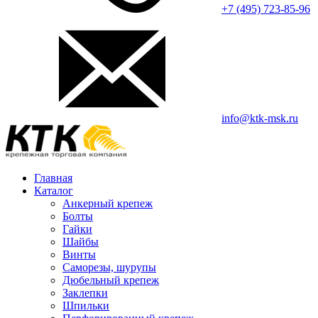
+7 (495) 723-85-96
info@ktk-msk.ru
Главная
Каталог
Анкерный крепеж
Болты
Гайки
Шайбы
Винты
Саморезы, шурупы
Дюбельный крепеж
Заклепки
Шпильки