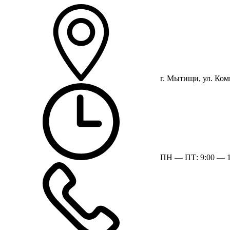
г. Мытищи, ул. Ком
ПН — ПТ: 9:00 — 1