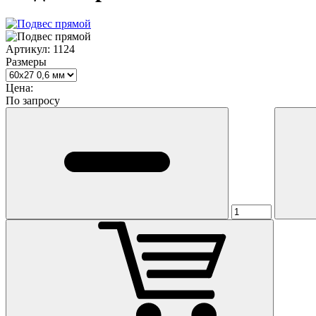
Артикул:
1124
Размеры
Цена:
По запросу