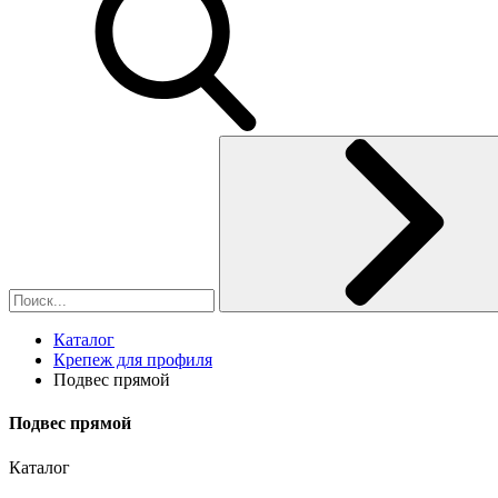
Каталог
Крепеж для профиля
Подвес прямой
Подвес прямой
Каталог