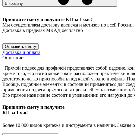
В корзину
Пришлите смету и получите КП за 1 час!
Мы осуществляем доставку крепежа и метизов по всей России.
Доставка в пределах МКАД бесплатно
Отправить смету
Доставка и оплата
Описание:
"Прямой подвес для профилей представляет собой изделие, кон
кроме того, его изгиб может быть расположен практически в л
достаточно легко приспособить под какой угодно профиль. Под
Вообще, подобные элементы в состоянии применяться для со
применения подвеса прямого для профилей есть возможность б
Его прямое назначение состоит в уменьшении его нагрузки до
Пришлите смету и получите
КП за 1 час!
Более 10 000 видов крепежа и инструмента в наличии. Заказы 