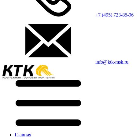
+7 (495) 723-85-96
info@ktk-msk.ru
Главная