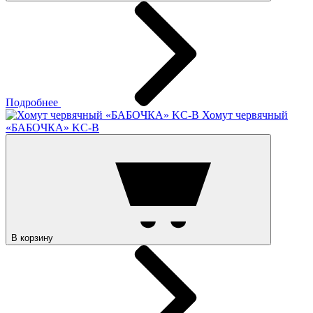
Подробнее
Хомут червячный
«БАБОЧКА» KC-B
В корзину