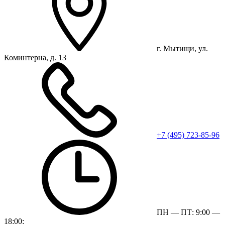
г. Мытищи, ул.
Коминтерна, д. 13
+7 (495) 723-85-96
ПН — ПТ: 9:00 —
18:00: