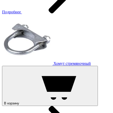
Подробнее
Хомут стремяночный
В корзину