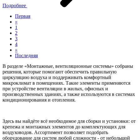
Подробнее
Первая
«
1
2
3
4
»
Последняя
В разделе «Монтажные, вентиляционные системы» собраны
решения, которые помогают обеспечить правильную
циркуляцию воздуха и поддерживать комфортный
микроклимат в помещениях. Такие элементы применяются
при устройстве вентиляции в жилых, офисных и
производственных зданиях, а также используются в системах
кондиционирования и отопления.
Здесь вы найдёте всё необходимое для сборки и установки: от
крепежа и монтажных элементов до комплектующих для
воздуховодов. Ассортимент позволяет подобрать
оборудование для систем любой сложности - от небольшой