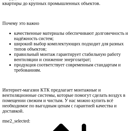
квартиры до крупных промышленных объектов.
Почему это важно
качественные материалы обеспечивают долговечность и
надёжность систем;
широкий выбор комплектующих подходит для разных
типов объектов;
правильный монтаж гарантирует стабильную работу
вентиляции и снижение энергозатрат;
продукция соответствует современным стандартам и
требованиям.
Интернет-магазин КТК предлагает монтажные и
вентиляционные системы, которые помогут сделать воздух в
помещении свежим и чистым. У нас можно купить всё
необходимое по выгодным ценам с гарантией качества и
доставкой.
mse2_selected: