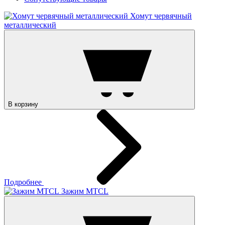
Хомут червячный
металлический
В корзину
Подробнее
Зажим MTCL