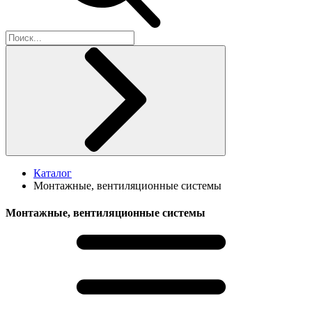
Каталог
Монтажные, вентиляционные системы
Монтажные, вентиляционные системы