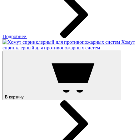
Подробнее
Хомут
спринклерный для противопожарных систем
В корзину