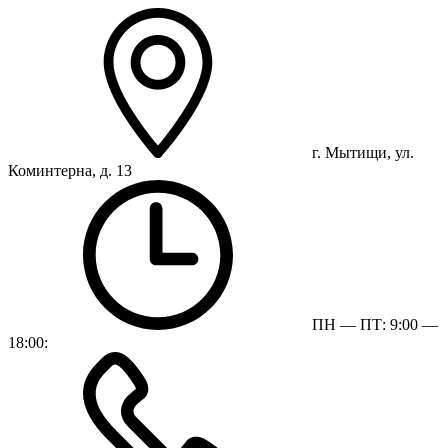
г. Мытищи, ул.
Коминтерна, д. 13
ПН — ПТ: 9:00 —
18:00: