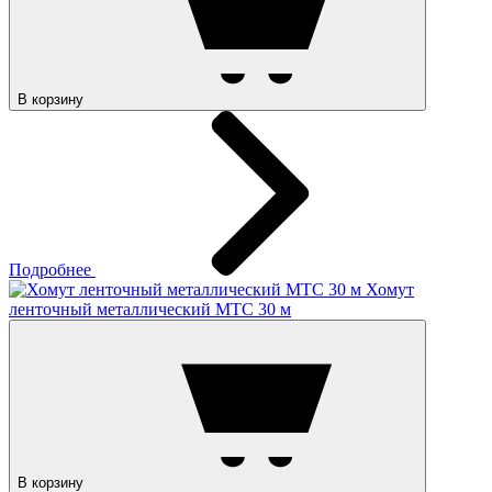
В корзину
Подробнее
Хомут
ленточный металлический МТС 30 м
В корзину