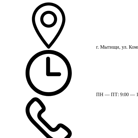
г. Мытищи, ул. Ком
ПН — ПТ: 9:00 — 1