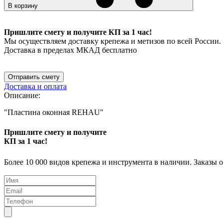
В корзину
Пришлите смету и получите КП за 1 час!
Мы осуществляем доставку крепежа и метизов по всей России.
Доставка в пределах МКАД бесплатно
Отправить смету
Доставка и оплата
Описание:
"Пластина оконная REHAU"
Пришлите смету и получите
КП за 1 час!
Более 10 000 видов крепежа и инструмента в наличии. Заказы 