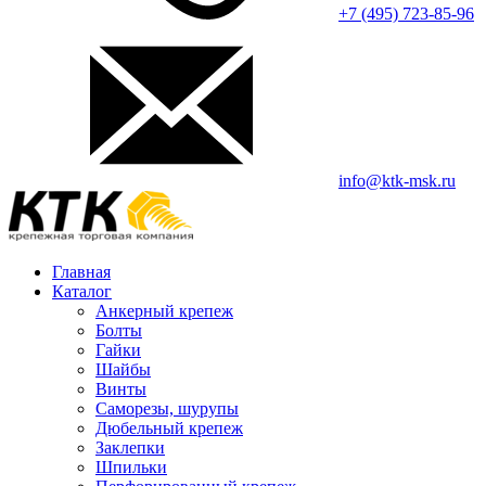
+7 (495) 723-85-96
info@ktk-msk.ru
Главная
Каталог
Анкерный крепеж
Болты
Гайки
Шайбы
Винты
Саморезы, шурупы
Дюбельный крепеж
Заклепки
Шпильки