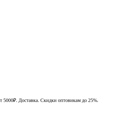
от 5000₽. Доставка. Скидки оптовикам до 25%.