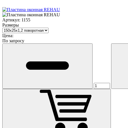
Артикул:
1155
Размеры
Цена:
По запросу