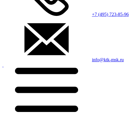
+7 (495) 723-85-96
info@ktk-msk.ru