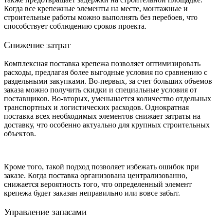
Когда все крепежные элементы на месте, монтажные и
строительные работы можно выполнять без перебоев, что
способствует соблюдению сроков проекта.
Снижение затрат
Комплексная поставка крепежа позволяет оптимизировать
расходы, предлагая более выгодные условия по сравнению с
раздельными закупками. Во-первых, за счет больших объемов
заказа можно получить скидки и специальные условия от
поставщиков. Во-вторых, уменьшается количество отдельных
транспортных и логистических расходов. Однократная
поставка всех необходимых элементов снижает затраты на
доставку, что особенно актуально для крупных строительных
объектов.
Кроме того, такой подход позволяет избежать ошибок при
заказе. Когда поставка организована централизованно,
снижается вероятность того, что определенный элемент
крепежа будет заказан неправильно или вовсе забыт.
Управление запасами