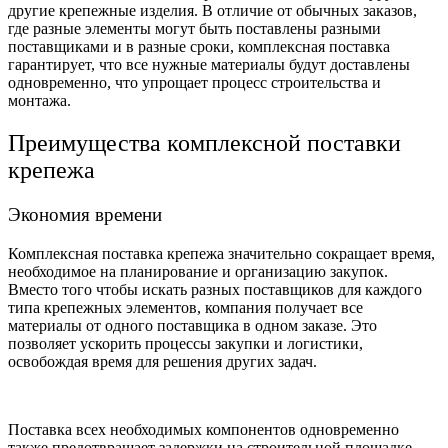
другие крепежные изделия. В отличие от обычных заказов,
где разные элементы могут быть поставлены разными
поставщиками и в разные сроки, комплексная поставка
гарантирует, что все нужные материалы будут доставлены
одновременно, что упрощает процесс строительства и
монтажа.
Преимущества комплексной поставки
крепежа
Экономия времени
Комплексная поставка крепежа значительно сокращает время,
необходимое на планирование и организацию закупок.
Вместо того чтобы искать разных поставщиков для каждого
типа крепежных элементов, компания получает все
материалы от одного поставщика в одном заказе. Это
позволяет ускорить процессы закупки и логистики,
освобождая время для решения других задач.
Поставка всех необходимых компонентов одновременно
также предотвращает задержки на строительной площадке.