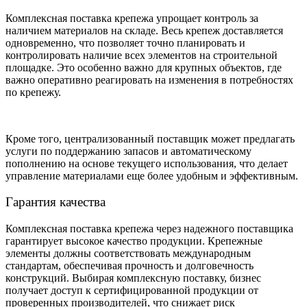
Комплексная поставка крепежа упрощает контроль за
наличием материалов на складе. Весь крепеж доставляется
одновременно, что позволяет точно планировать и
контролировать наличие всех элементов на строительной
площадке. Это особенно важно для крупных объектов, где
важно оперативно реагировать на изменения в потребностях
по крепежу.
Кроме того, централизованный поставщик может предлагать
услуги по поддержанию запасов и автоматическому
пополнению на основе текущего использования, что делает
управление материалами еще более удобным и эффективным.
Гарантия качества
Комплексная поставка крепежа через надежного поставщика
гарантирует высокое качество продукции. Крепежные
элементы должны соответствовать международным
стандартам, обеспечивая прочность и долговечность
конструкций. Выбирая комплексную поставку, бизнес
получает доступ к сертифицированной продукции от
проверенных производителей, что снижает риск