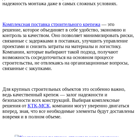
надежность монтажа даже в самых сложных условиях.
Комплексная поставка строительного крепежа
— это
решение, которое объединяет в себе удобство, экономию и
контроль за качеством. Оно позволяет минимизировать риски,
связанные с задержками в поставках, улучшить управление
проектами и снизить затраты на материалы и логистику.
Компании, которые выбирают такой подход, получают
возможность сосредоточиться на основном процессе
строительства, не отвлекаясь на организационные вопросы,
связанные с закупками.
Для крупных строительных объектов это особенно важно,
ведь качественный крепеж — залог надежности и
безопасности всех конструкций. Выбирая комплексные
решения от
КТК-МСК,
компании могут уверенно двигаться
вперед, зная, что все необходимые элементы будут доставлены
вовремя и в полном объеме.