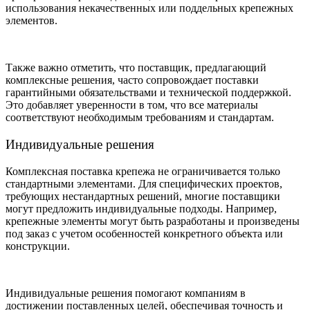
использования некачественных или поддельных крепежных
элементов.
Также важно отметить, что поставщик, предлагающий
комплексные решения, часто сопровождает поставки
гарантийными обязательствами и технической поддержкой.
Это добавляет уверенности в том, что все материалы
соответствуют необходимым требованиям и стандартам.
Индивидуальные решения
Комплексная поставка крепежа не ограничивается только
стандартными элементами. Для специфических проектов,
требующих нестандартных решений, многие поставщики
могут предложить индивидуальные подходы. Например,
крепежные элементы могут быть разработаны и произведены
под заказ с учетом особенностей конкретного объекта или
конструкции.
Индивидуальные решения помогают компаниям в
достижении поставленных целей, обеспечивая точность и