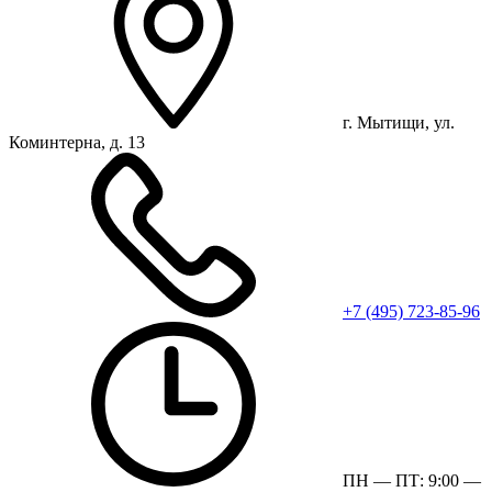
г. Мытищи, ул.
Коминтерна, д. 13
+7 (495) 723-85-96
ПН — ПТ: 9:00 —