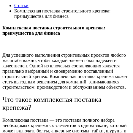
Статьи
Комплексная поставка строительного крепежа:
преимущества для бизнеса
Комплексная поставка строительного крепежа:
преимущества для бизнеса
Для успешного выполнения строительных проектов любого
масштаба важно, чтобы каждый элемент был надежен и
качественен. Одной из ключевых составляющих является
правильно выбранный и своевременно поставленный
строительный крепеж. Комплексная поставка крепежа может
стать выгодным решением для компаний, занимающихся
строительством, производством и обслуживанием объектов.
Что такое комплексная поставка
крепежа?
Комплексная поставка — это поставка полного набора
необходимых крепежных элементов в одном заказе, который
может включать болты, анкерные системы, гайки, шурупы и