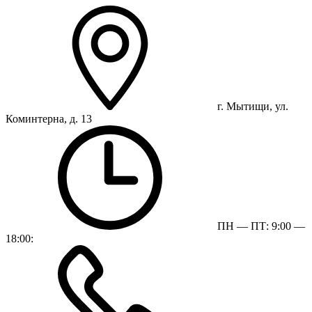
г. Мытищи, ул.
Коминтерна, д. 13
ПН — ПТ: 9:00 —
18:00: