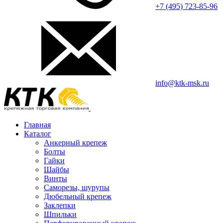
+7 (495) 723-85-96
info@ktk-msk.ru
Главная
Каталог
Анкерный крепеж
Болты
Гайки
Шайбы
Винты
Саморезы, шурупы
Дюбельный крепеж
Заклепки
Шпильки