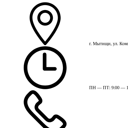
г. Мытищи, ул. Ком
ПН — ПТ: 9:00 — 1