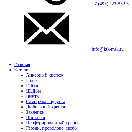
+7 (495) 723-85-96
info@ktk-msk.ru
Главная
Каталог
Анкерный крепеж
Болты
Гайки
Шайбы
Винты
Саморезы, шурупы
Дюбельный крепеж
Заклепки
Шпильки
Перфорированный крепеж
Гвозди, проволока, скобы