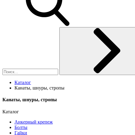
Каталог
Канаты, шнуры, стропы
Канаты, шнуры, стропы
Каталог
Анкерный крепеж
Болты
Гайки