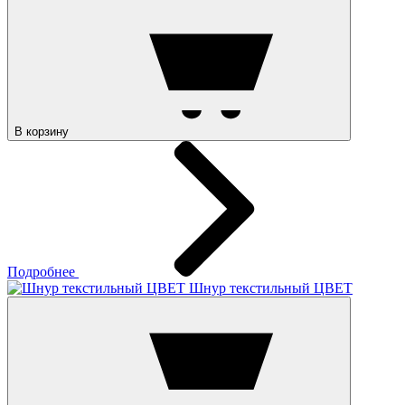
В корзину
Подробнее
Шнур текстильный ЦВЕТ