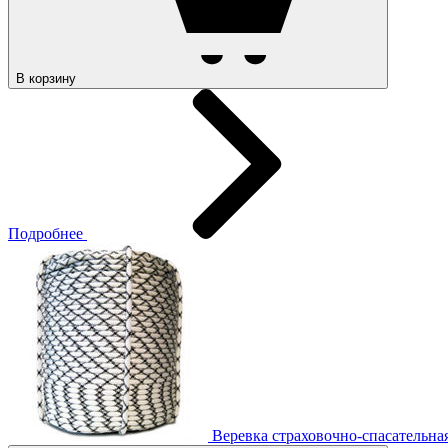
В корзину
Подробнее
Веревка страховочно-спасательна