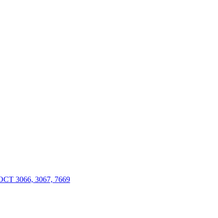
СТ 3066, 3067, 7669