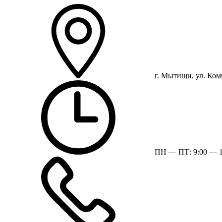
г. Мытищи, ул. Ком
ПН — ПТ: 9:00 — 1