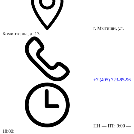
г. Мытищи, ул.
Коминтерна, д. 13
+7 (495) 723-85-96
ПН — ПТ: 9:00 —
18:00: