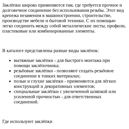
Заклёпки широко применяются там, где требуется прочное и
долговечное соединение без использования резьбы. Этот вид
крепежа незаменим в машиностроении, строительстве,
производстве мебели и бытовой техники. С их помощью
легко соединить между собой металлические листы, профили,
пластиковые или комбинированные элементы.
В каталоге представлены разные виды заклёпок:
вытяжные заклёпки - для быстрого монтажа при
помощи заклёпочника;
резьбовые заклёпки - позволяют создать резьбовое
соединение в тонких материалах;
полые и глухие заклёпки - применяются для лёгких
конструкций и декоративных элементов;
специальные заклёпки с увеличенной шляпкой или
усиленной прочностью - для ответственных
соединений.
Где используют заклёпки