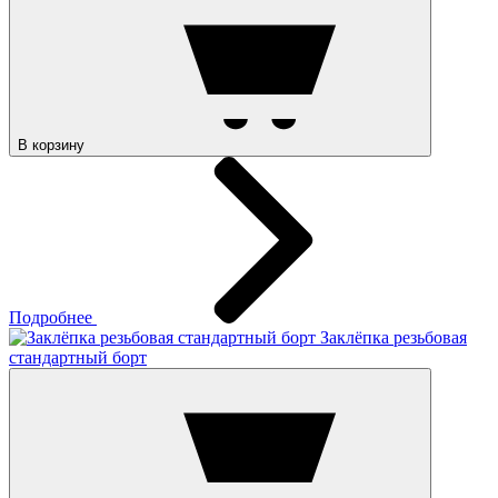
В корзину
Подробнее
Заклёпка резьбовая
стандартный борт