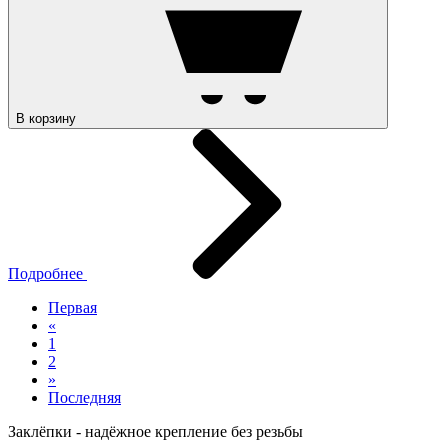
В корзину
Подробнее
Первая
«
1
2
»
Последняя
Заклёпки - надёжное крепление без резьбы