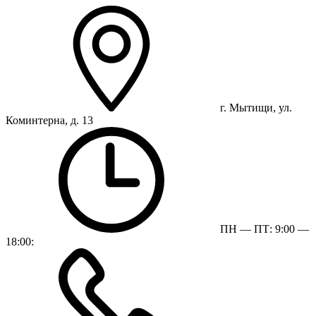
г. Мытищи, ул.
Коминтерна, д. 13
ПН — ПТ: 9:00 —
18:00: