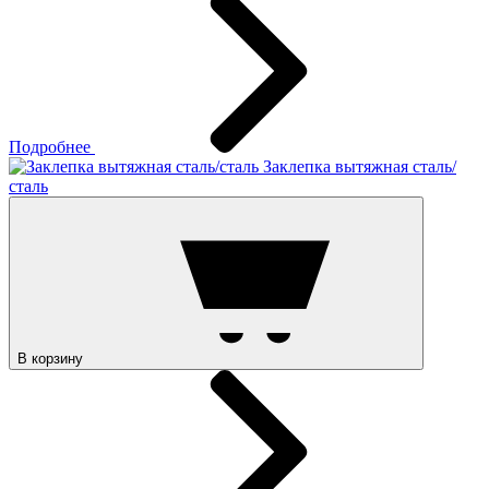
Подробнее
Заклепка вытяжная сталь/
сталь
В корзину