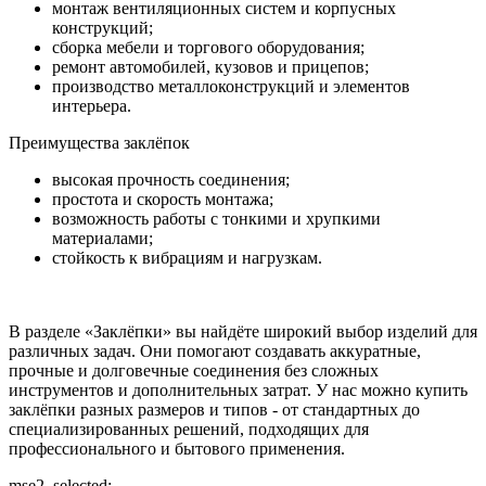
монтаж вентиляционных систем и корпусных
конструкций;
сборка мебели и торгового оборудования;
ремонт автомобилей, кузовов и прицепов;
производство металлоконструкций и элементов
интерьера.
Преимущества заклёпок
высокая прочность соединения;
простота и скорость монтажа;
возможность работы с тонкими и хрупкими
материалами;
стойкость к вибрациям и нагрузкам.
В разделе «Заклёпки» вы найдёте широкий выбор изделий для
различных задач. Они помогают создавать аккуратные,
прочные и долговечные соединения без сложных
инструментов и дополнительных затрат. У нас можно купить
заклёпки разных размеров и типов - от стандартных до
специализированных решений, подходящих для
профессионального и бытового применения.
mse2_selected: