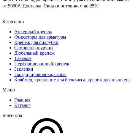
от 5000₽. Доставка. Скидки оптовикам до 25%.
Категории
Анкерный крепеж
Фиксаторы для арматуры
Крепеж для опалубки
Саморезы, шурупы
Дюбельный крепеж
Такелаж
Перфорированный крепеж
Заклепки
Гвозди, проволока, скобы
Кляймер, крепление для блокхауса, крепеж для планкена
Меню
Главная
Каталог
Контакты