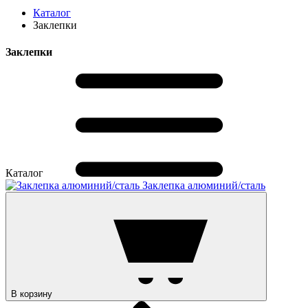
Каталог
Заклепки
Заклепки
Каталог
Заклепка алюминий/сталь
В корзину