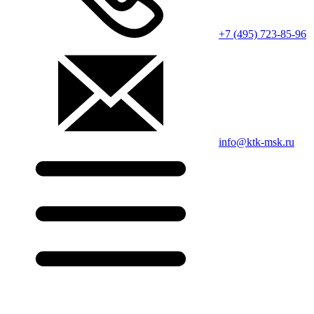
+7 (495) 723-85-96
info@ktk-msk.ru