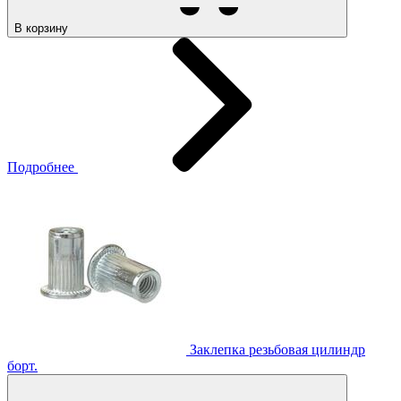
В корзину
Подробнее
Заклепка резьбовая цилиндр
борт.