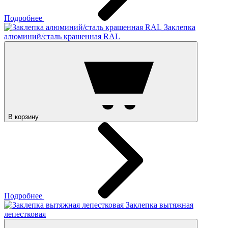
Подробнее
Заклепка
алюминий/сталь крашенная RAL
В корзину
Подробнее
Заклепка вытяжная
лепестковая