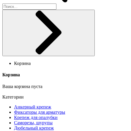
Корзина
Корзина
Ваша корзина пуста
Категории
Анкерный крепеж
Фиксаторы для арматуры
Крепеж для опалубки
Саморезы, шурупы
Дюбельный крепеж