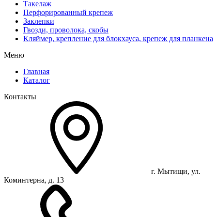
Такелаж
Перфорированный крепеж
Заклепки
Гвозди, проволока, скобы
Кляймер, крепление для блокхауса, крепеж для планкена
Меню
Главная
Каталог
Контакты
г. Мытищи, ул.
Коминтерна, д. 13