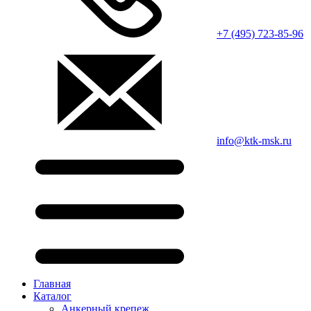
+7 (495) 723-85-96
info@ktk-msk.ru
Главная
Каталог
Анкерный крепеж