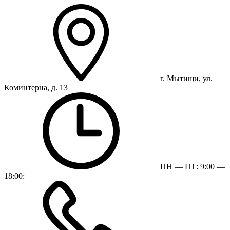
г. Мытищи, ул.
Коминтерна, д. 13
ПН — ПТ: 9:00 —
18:00: