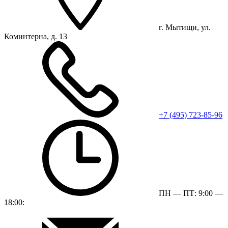
г. Мытищи, ул.
Коминтерна, д. 13
+7 (495) 723-85-96
ПН — ПТ: 9:00 —
18:00: