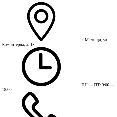
г. Мытищи, ул.
Коминтерна, д. 13
ПН — ПТ: 9:00 —
18:00: