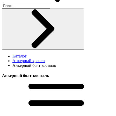
Каталог
Анкерный крепеж
Анкерный болт-костыль
Анкерный болт-костыль