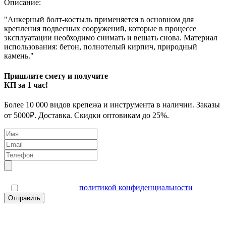
Описание:
"Анкерный болт-костыль применяется в основном для
крепления подвесных сооружений, которые в процессе
эксплуатации необходимо снимать и вешать снова. Материал
использования: бетон, полнотелый кирпич, природный
камень."
Пришлите смету и получите
КП за 1 час!
Более 10 000 видов крепежа и инструмента в наличии. Заказы
от 5000₽. Доставка. Скидки оптовикам до 25%.
Я согласен(а) с
политикой конфиденциальности
Отправить