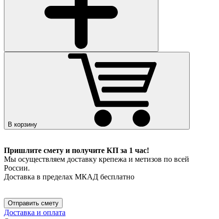
В корзину
Пришлите смету и получите КП за 1 час!
Мы осуществляем доставку крепежа и метизов по всей
России.
Доставка в пределах МКАД бесплатно
Отправить смету
Доставка и оплата