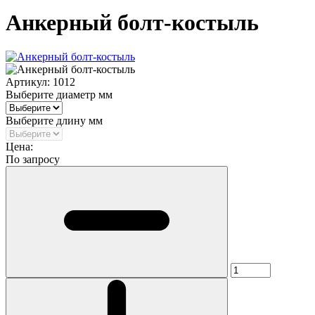
Анкерный болт-костыль
Артикул:
1012
Выберите диаметр мм
Выберите длину мм
Цена:
По запросу