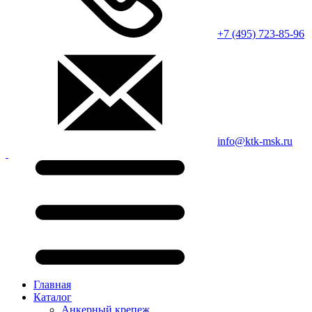
+7 (495) 723-85-96
info@ktk-msk.ru
Главная
Каталог
Анкерный крепеж