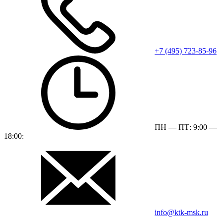
+7 (495) 723-85-96
ПН — ПТ: 9:00 —
18:00:
info@ktk-msk.ru