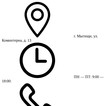
г. Мытищи, ул.
Коминтерна, д. 13
ПН — ПТ: 9:00 —
18:00: