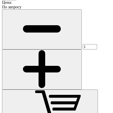
Цена:
По запросу