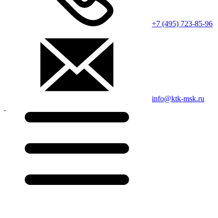
+7 (495) 723-85-96
info@ktk-msk.ru