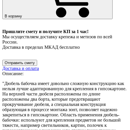
В корзину
Пришлите смету и получите КП за 1 час!
Мы осуществляем доставку крепежа и метизов по всей
России.
Доставка в пределах МКАД бесплатно
Отправить смету
Доставка и оплата
Описание:
"Дюбель бабочка имеет довольно сложную конструкцию как
нельзя лучше адаптированную для крепления в гипсокартоне.
На верхней части дюбеля расположены по длине
расположены два борта, которые предотвращают
прокручивание дюбеля, а специальная конструкция
образующая в процессе монтажа зонт, позволяет надежно
закрепиться в гипсокартоне. Область применения дюбель-
бабочки: используют для крепления предметов не большой
тяжести, например светильников, картин, полочек к