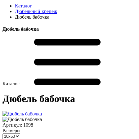
Каталог
Дюбельный крепеж
Дюбель бабочка
Дюбель бабочка
Каталог
Дюбель бабочка
Артикул:
1098
Размеры