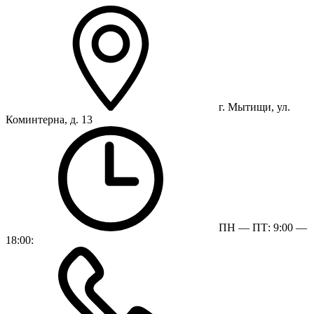
г. Мытищи, ул.
Коминтерна, д. 13
ПН — ПТ: 9:00 —
18:00: