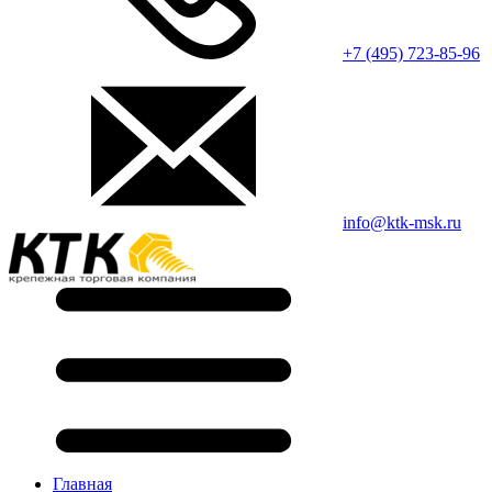
+7 (495) 723-85-96
info@ktk-msk.ru
Главная