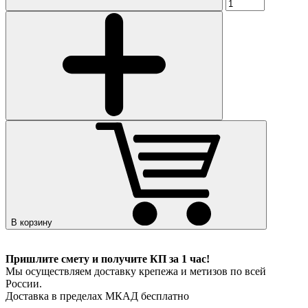
В корзину
Пришлите смету и получите КП за 1 час!
Мы осуществляем доставку крепежа и метизов по всей
России.
Доставка в пределах МКАД бесплатно