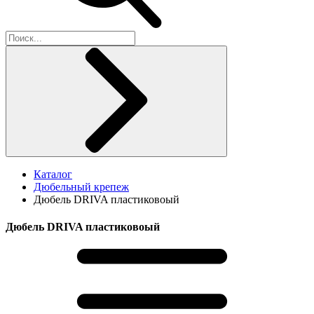
Каталог
Дюбельный крепеж
Дюбель DRIVA пластиковоый
Дюбель DRIVA пластиковоый