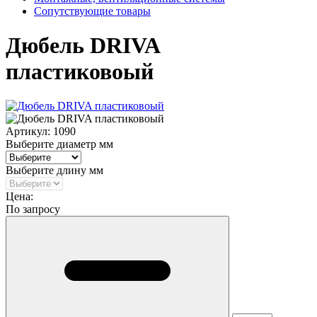
Сопутствующие товары
Дюбель DRIVA
пластиковоый
Артикул:
1090
Выберите диаметр мм
Выберите длину мм
Цена:
По запросу