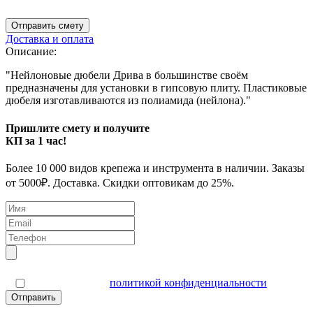
Отправить смету
Доставка и оплата
Описание:
"Нейлоновые дюбели Дрива в большинстве своём
предназначены для установки в гипсовую плиту. Пластиковые
дюбеля изготавливаются из полиамида (нейлона)."
Пришлите смету и получите
КП за 1 час!
Более 10 000 видов крепежа и инструмента в наличии. Заказы
от 5000₽. Доставка. Скидки оптовикам до 25%.
Я согласен(а) с
политикой конфиденциальности
Отправить