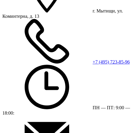
г. Мытищи, ул.
Коминтерна, д. 13
+7 (495) 723-85-96
ПН — ПТ: 9:00 —
18:00: