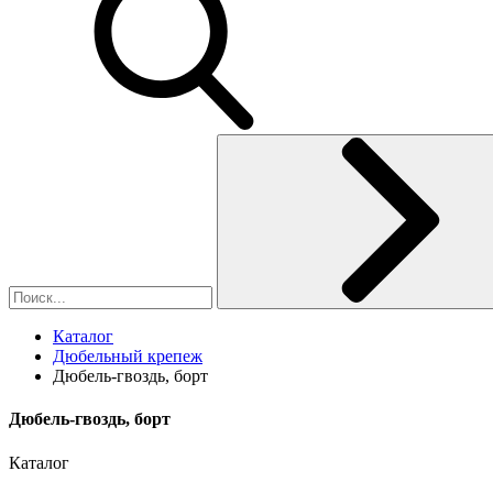
Каталог
Дюбельный крепеж
Дюбель-гвоздь, борт
Дюбель-гвоздь, борт
Каталог