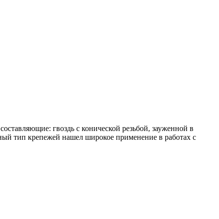
составляющие: гвоздь с конической резьбой, зауженной в
анный тип крепежей нашел широкое применение в работах с