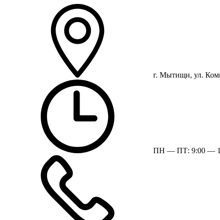
г. Мытищи, ул. Ком
ПН — ПТ: 9:00 — 1