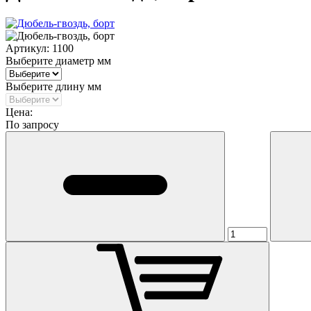
Артикул:
1100
Выберите диаметр мм
Выберите длину мм
Цена:
По запросу