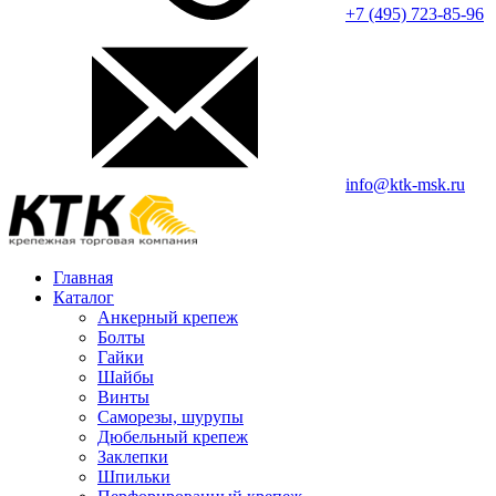
+7 (495) 723-85-96
info@ktk-msk.ru
Главная
Каталог
Анкерный крепеж
Болты
Гайки
Шайбы
Винты
Саморезы, шурупы
Дюбельный крепеж
Заклепки
Шпильки