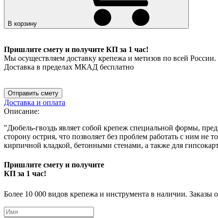
В корзину
Пришлите смету и получите КП за 1 час!
Мы осуществляем доставку крепежа и метизов по всей России.
Доставка в пределах МКАД бесплатно
Отправить смету
Доставка и оплата
Описание:
"Дюбель-гвоздь являет собой крепеж специальной формы, пред
сторону острия, что позволяет без проблем работать с ним не
кирпичной кладкой, бетонными стенами, а также для гипсокарт
Пришлите смету и получите
КП за 1 час!
Более 10 000 видов крепежа и инструмента в наличии. Заказы 