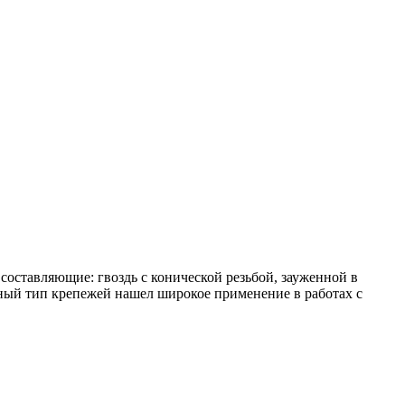
составляющие: гвоздь с конической резьбой, зауженной в
анный тип крепежей нашел широкое применение в работах с