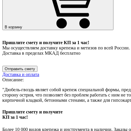
В корзину
Пришлите смету и получите КП за 1 час!
Мы осуществляем доставку крепежа и метизов по всей России.
Доставка в пределах МКАД бесплатно
Отправить смету
Доставка и оплата
Описание:
"Дюбель-гвоздь являет собой крепеж специальной формы, пред
сторону острия, что позволяет без проблем работать с ним не
кирпичной кладкой, бетонными стенами, а также для гипсокарт
Пришлите смету и получите
КП за 1 час!
Более 10 000 видов крепежа и инструмента в наличии. Заказы 