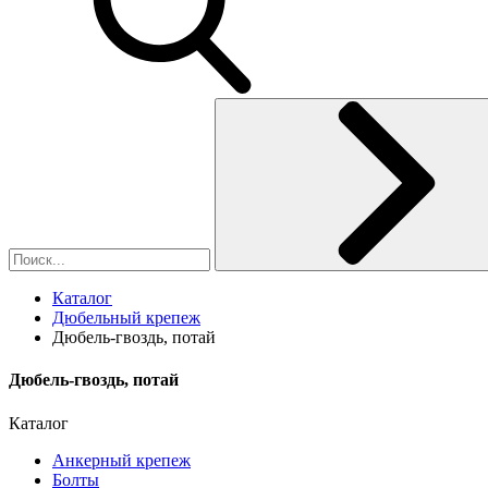
Каталог
Дюбельный крепеж
Дюбель-гвоздь, потай
Дюбель-гвоздь, потай
Каталог
Анкерный крепеж
Болты