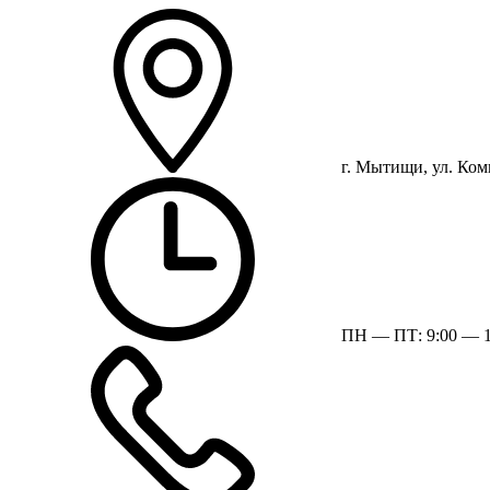
г. Мытищи, ул. Ком
ПН — ПТ: 9:00 — 1