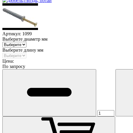
Артикул:
1099
Выберите диаметр мм
Выберите длину мм
Цена:
По запросу