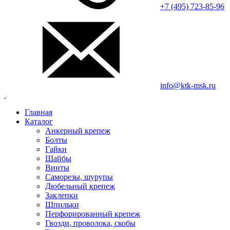
+7 (495) 723-85-96
info@ktk-msk.ru
Главная
Каталог
Анкерный крепеж
Болты
Гайки
Шайбы
Винты
Саморезы, шурупы
Дюбельный крепеж
Заклепки
Шпильки
Перфорированный крепеж
Гвозди, проволока, скобы