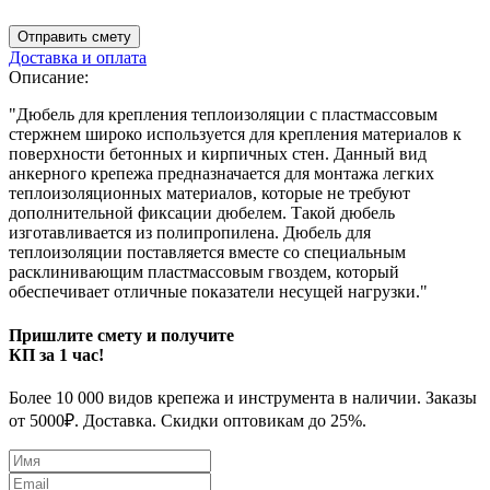
Отправить смету
Доставка и оплата
Описание:
"Дюбель для крепления теплоизоляции с пластмассовым
стержнем широко используется для крепления материалов к
поверхности бетонных и кирпичных стен. Данный вид
анкерного крепежа предназначается для монтажа легких
теплоизоляционных материалов, которые не требуют
дополнительной фиксации дюбелем. Такой дюбель
изготавливается из полипропилена. Дюбель для
теплоизоляции поставляется вместе со специальным
расклинивающим пластмассовым гвоздем, который
обеспечивает отличные показатели несущей нагрузки."
Пришлите смету и получите
КП за 1 час!
Более 10 000 видов крепежа и инструмента в наличии. Заказы
от 5000₽. Доставка. Скидки оптовикам до 25%.