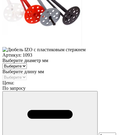
Артикул:
1093
Выберите диаметр мм
Выберите длину мм
Цена:
По запросу