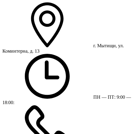
г. Мытищи, ул.
Коминтерна, д. 13
ПН — ПТ: 9:00 —
18:00: