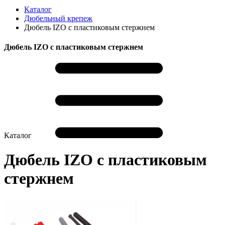
Каталог
Дюбельный крепеж
Дюбель IZO с пластиковым стержнем
Дюбель IZO с пластиковым стержнем
Каталог
Дюбель IZO с пластиковым
стержнем