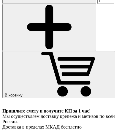
В корзину
Пришлите смету и получите КП за 1 час!
Мы осуществляем доставку крепежа и метизов по всей
России.
Доставка в пределах МКАД бесплатно