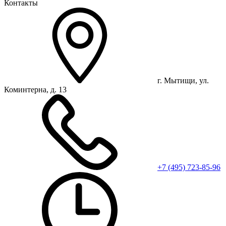
Контакты
г. Мытищи, ул.
Коминтерна, д. 13
+7 (495) 723-85-96