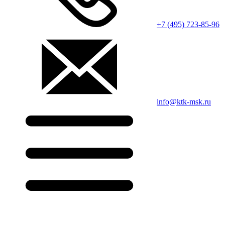
+7 (495) 723-85-96
info@ktk-msk.ru