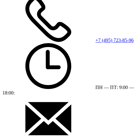
+7 (495) 723-85-96
ПН — ПТ: 9:00 —
18:00: