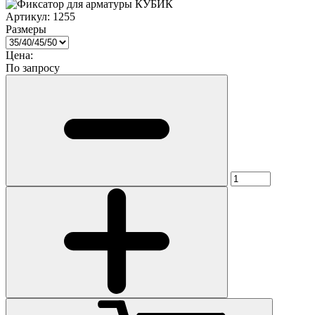
Артикул:
1255
Размеры
Цена:
По запросу