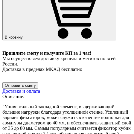
В корзину
Пришлите смету и получите КП за 1 час!
Мы осуществляем доставку крепежа и метизов по всей
России.
Доставка в пределах МКАД бесплатно
Отправить смету
Доставка и оплата
Описание:
"Универсальный закладной элемент, выдерживающий
большие нагрузки благодаря утолщенной стенке. Усиленный
вариант фиксаторов, может служить в качестве подпорки для
арматуры диаметром до 40 мм, и обеспечивать защитный слой
от 35 до 80 мм. Самым популярным считается фиксатор кубик
с толщиной стенки 2,1 мм, обеспечивает защитный слой