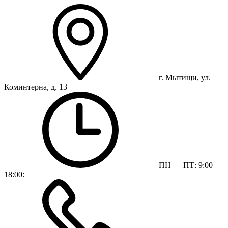
г. Мытищи, ул.
Коминтерна, д. 13
ПН — ПТ: 9:00 —
18:00: