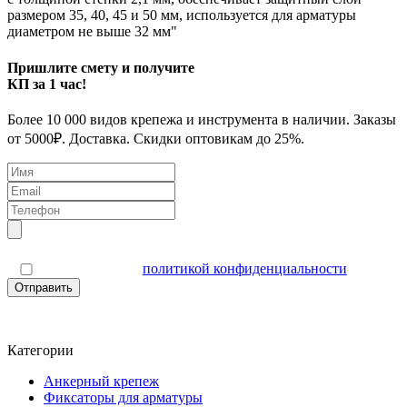
размером 35, 40, 45 и 50 мм, используется для арматуры
диаметром не выше 32 мм"
Пришлите смету и получите
КП за 1 час!
Более 10 000 видов крепежа и инструмента в наличии. Заказы
от 5000₽. Доставка. Скидки оптовикам до 25%.
Я согласен(а) с
политикой конфиденциальности
Отправить
Категории
Анкерный крепеж
Фиксаторы для арматуры