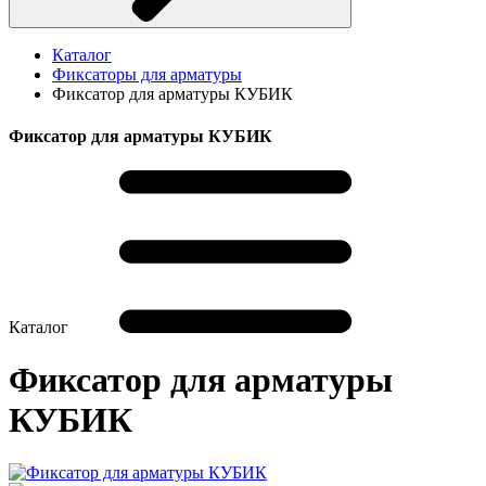
Каталог
Фиксаторы для арматуры
Фиксатор для арматуры КУБИК
Фиксатор для арматуры КУБИК
Каталог
Фиксатор для арматуры
КУБИК