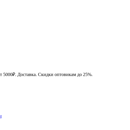
от 5000₽. Доставка. Скидки оптовикам до 25%.
и