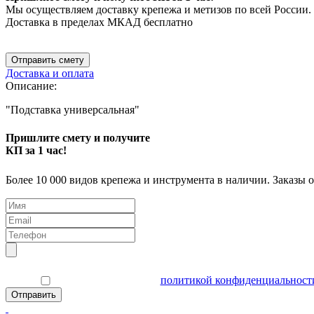
Мы осуществляем доставку крепежа и метизов по всей России.
Доставка в пределах МКАД бесплатно
Отправить смету
Доставка и оплата
Описание:
"Подставка универсальная"
Пришлите смету и получите
КП за 1 час!
Более 10 000 видов крепежа и инструмента в наличии. Заказы 
Я согласен(а) с
политикой конфиденциальност
Отправить