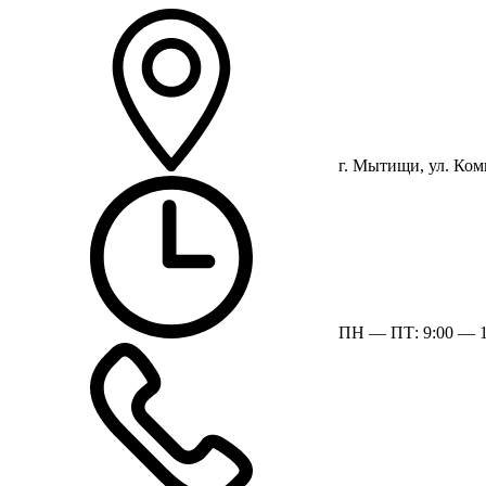
г. Мытищи, ул. Ком
ПН — ПТ: 9:00 — 1