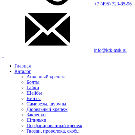
+7 (495) 723-85-96
info@ktk-msk.ru
Главная
Каталог
Анкерный крепеж
Болты
Гайки
Шайбы
Винты
Саморезы, шурупы
Дюбельный крепеж
Заклепки
Шпильки
Перфорированный крепеж
Гвозди, проволока, скобы