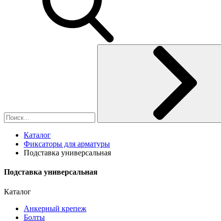
Каталог
Фиксаторы для арматуры
Подставка универсальная
Подставка универсальная
Каталог
Анкерный крепеж
Болты