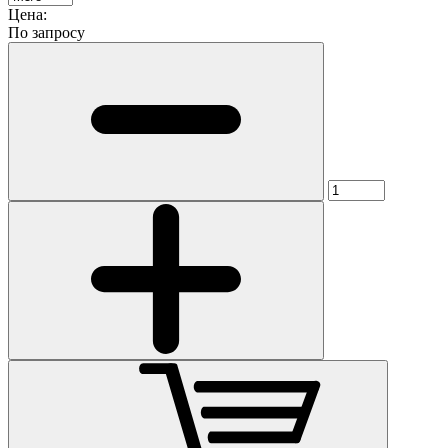
Цена:
По запросу