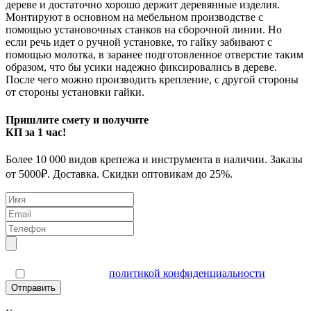
дереве и достаточно хорошо держит деревянные изделия.
Монтируют в основном на мебельном производстве с
помощью установочных станков на сборочной линии. Но
если речь идет о ручной установке, то гайку забивают с
помощью молотка, в заранее подготовленное отверстие таким
образом, что бы усики надежно фиксировались в дереве.
После чего можно производить крепление, с другой стороны
от стороны установки гайки.
Пришлите смету и получите
КП за 1 час!
Более 10 000 видов крепежа и инструмента в наличии. Заказы
от 5000₽. Доставка. Скидки оптовикам до 25%.
Я согласен(а) с
политикой конфиденциальности
Отправить