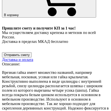
В корзину
Пришлите смету и получите КП за 1 час!
Мы осуществляем доставку крепежа и метизов по всей
России.
Доставка в пределах МКАД бесплатно
Отправить смету
Доставка и оплата
Описание:
Врезная гайка имеет множество названий, например
мебельная, носковая, усовая или гайка крыльчатая.
Конструктивно выполнена в виде цилиндра с внутренней
резьбой, снизу цилиндра располагается шляпка с широким
полем из которого вырезаны четыре усика (шипа). Гайка
всегда покрыта белым цинком используется в основном в
мебельном производстве. Используют в основном в
мебельном производстве. Так же хорошо подходит для
скрепления деревянных конструкций. Надежно фиксируется в