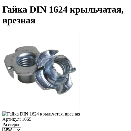
Гайка DIN 1624 крыльчатая,
врезная
Артикул:
1065
Размеры