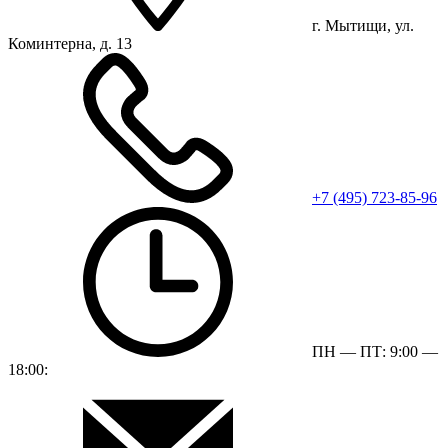
г. Мытищи, ул.
Коминтерна, д. 13
+7 (495) 723-85-96
ПН — ПТ: 9:00 —
18:00: