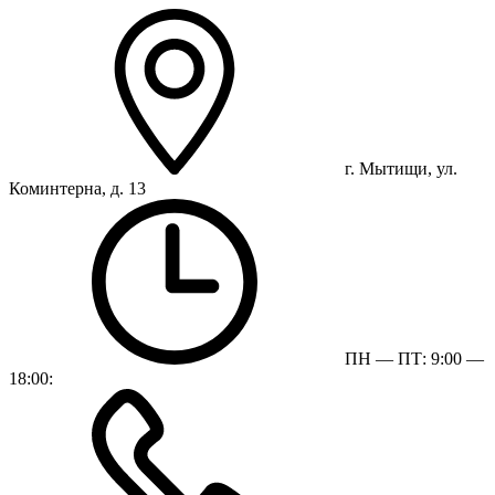
г. Мытищи, ул.
Коминтерна, д. 13
ПН — ПТ: 9:00 —
18:00: