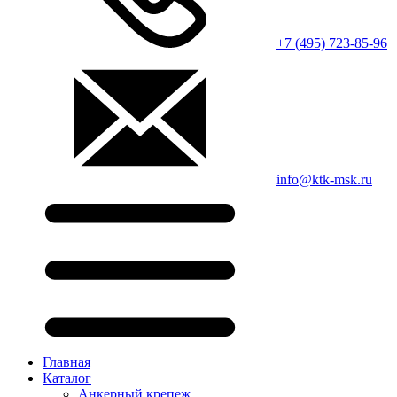
+7 (495) 723-85-96
info@ktk-msk.ru
Главная
Каталог
Анкерный крепеж