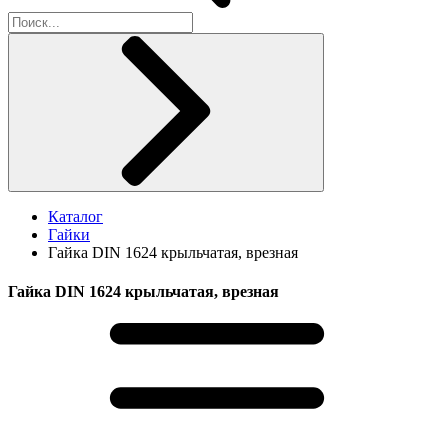
Каталог
Гайки
Гайка DIN 1624 крыльчатая, врезная
Гайка DIN 1624 крыльчатая, врезная