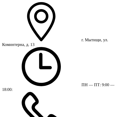
г. Мытищи, ул.
Коминтерна, д. 13
ПН — ПТ: 9:00 —
18:00: