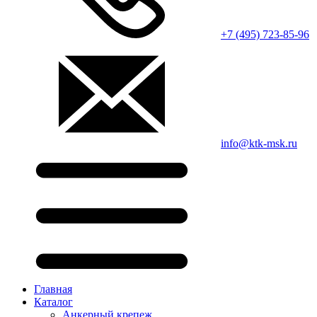
+7 (495) 723-85-96
info@ktk-msk.ru
Главная
Каталог
Анкерный крепеж