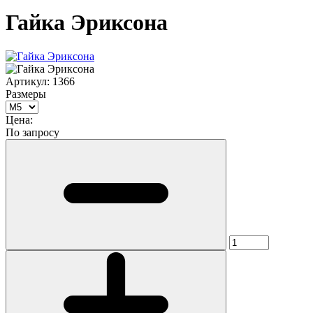
Гайка Эриксона
Артикул:
1366
Размеры
Цена:
По запросу