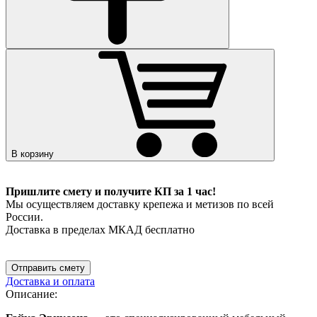
В корзину
Пришлите смету и получите КП за 1 час!
Мы осуществляем доставку крепежа и метизов по всей
России.
Доставка в пределах МКАД бесплатно
Отправить смету
Доставка и оплата
Описание: