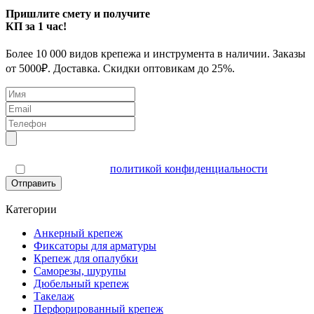
Пришлите смету и получите
КП за 1 час!
Более 10 000 видов крепежа и инструмента в наличии. Заказы
от 5000₽. Доставка. Скидки оптовикам до 25%.
Я согласен(а) с
политикой конфиденциальности
Отправить
Категории
Анкерный крепеж
Фиксаторы для арматуры
Крепеж для опалубки
Саморезы, шурупы
Дюбельный крепеж
Такелаж
Перфорированный крепеж