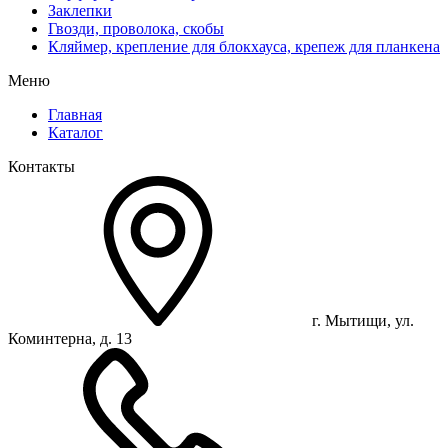
Заклепки
Гвозди, проволока, скобы
Кляймер, крепление для блокхауса, крепеж для планкена
Меню
Главная
Каталог
Контакты
г. Мытищи, ул.
Коминтерна, д. 13