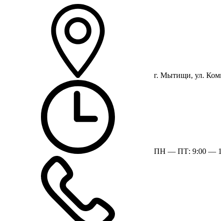
г. Мытищи, ул. Ком
ПН — ПТ: 9:00 — 1