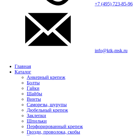
+7 (495) 723-85-96
info@ktk-msk.ru
Главная
Каталог
Анкерный крепеж
Болты
Гайки
Шайбы
Винты
Саморезы, шурупы
Дюбельный крепеж
Заклепки
Шпильки
Перфорированный крепеж
Гвозди, проволока, скобы