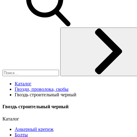
Каталог
Гвозди, проволока, скобы
Гвоздь строительный черный
Гвоздь строительный черный
Каталог
Анкерный крепеж
Болты