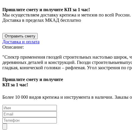
Пришлите смету и получите КП за 1 час!
Мы осуществляем доставку крепежа и метизов по всей России.
Доставка в пределах МКАД бесплатно
Отправить смету
Доставка и оплата
Описание:
"Спектр применения гвоздей строительных настолько широк, ч
деревянных деталей и конструкций. Гвозди строительныевыпуск
гладкая, конической головки – рифленая. Угол заострения по гр
Пришлите смету и получите
КП за 1 час!
Более 10 000 видов крепежа и инструмента в наличии. Заказы 