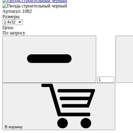
Артикул:
1082
Размеры
Цена:
По запросу
В корзину