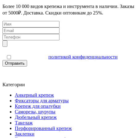
Более 10 000 видов крепежа и инструмента в наличии. Заказы
от 5000₽. Доставка. Скидки оптовикам до 25%.
Я согласен(а) с
политикой конфиденциальности
Отправить
Категории
Анкерный крепеж
Фиксаторы для арматуры
Крепеж для опалубки
Саморезы, шурупы
Дюбельный крепеж
Такелаж
Перфорированный крепеж
Заклепки