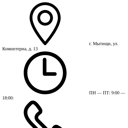
г. Мытищи, ул.
Коминтерна, д. 13
ПН — ПТ: 9:00 —
18:00: