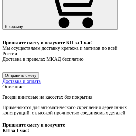
В корзину
Пришлите смету и получите КП за 1 час!
Мы осуществляем доставку крепежа и метизов по всей
России.
Доставка в пределах МКАД бесплатно
Отправить смету
Доставка и оплата
Описание:
Гвозди винтовые на кассетах без покрытия
Применяются для автоматического скрепления деревянных
конструкций, с высокой прочностью соединяемых деталей
Пришлите смету и получите
КП за 1 час!