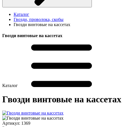
Каталог
Гвозди, проволока, скобы
Гвозди винтовые на кассетах
Гвозди винтовые на кассетах
Каталог
Гвозди винтовые на кассетах
Артикул:
1369