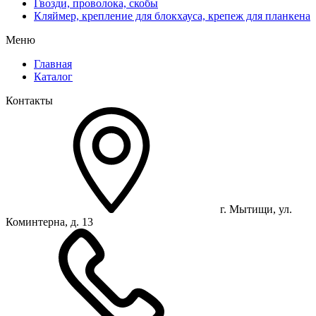
Гвозди, проволока, скобы
Кляймер, крепление для блокхауса, крепеж для планкена
Меню
Главная
Каталог
Контакты
г. Мытищи, ул.
Коминтерна, д. 13