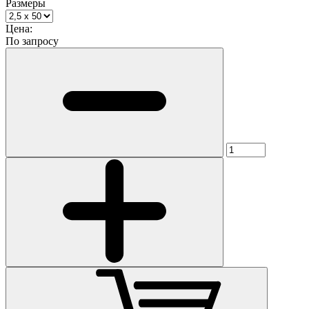
Размеры
Цена:
По запросу