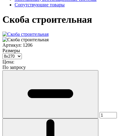
Сопутствующие товары
Скоба строительная
Артикул:
1206
Размеры
Цена:
По запросу