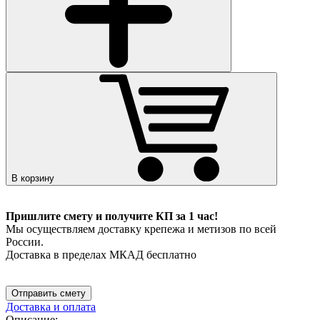
В корзину
Пришлите смету и получите КП за 1 час!
Мы осуществляем доставку крепежа и метизов по всей
России.
Доставка в пределах МКАД бесплатно
Отправить смету
Доставка и оплата
Описание: