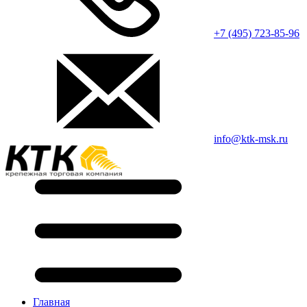
+7 (495) 723-85-96
info@ktk-msk.ru
Главная