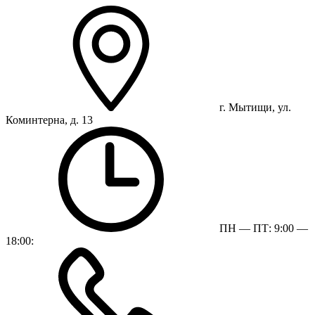
г. Мытищи, ул.
Коминтерна, д. 13
ПН — ПТ: 9:00 —
18:00: