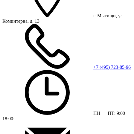
г. Мытищи, ул.
Коминтерна, д. 13
+7 (495) 723-85-96
ПН — ПТ: 9:00 —
18:00: