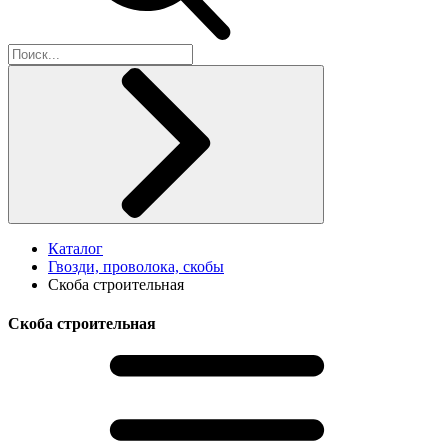
Каталог
Гвозди, проволока, скобы
Скоба строительная
Скоба строительная