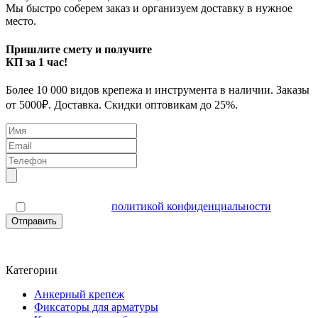
Мы быстро соберем заказ и организуем доставку в нужное
место.
Пришлите смету и получите
КП за 1 час!
Более 10 000 видов крепежа и инструмента в наличии. Заказы
от 5000₽. Доставка. Скидки оптовикам до 25%.
Я согласен(а) с
политикой конфиденциальности
Отправить
Категории
Анкерный крепеж
Фиксаторы для арматуры