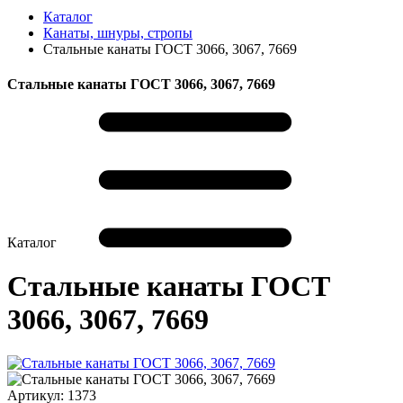
Каталог
Канаты, шнуры, стропы
Стальные канаты ГОСТ 3066, 3067, 7669
Стальные канаты ГОСТ 3066, 3067, 7669
Каталог
Стальные канаты ГОСТ
3066, 3067, 7669
Артикул:
1373