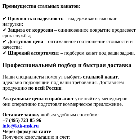
Преимущества стальных канатов:
✔
Прочность и надежность
– выдерживают высокие
нагрузки;
✔
Защита от коррозии
– оцинкованное покрытие продлевает
срок службы;
✔
Доступная цена
– оптимальное соотношение стоимости и
качества;
✔
Широкий ассортимент
– подберем канат под ваши задачи.
Профессиональный подбор и быстрая доставка
Наши специалисты помогут выбрать
стальной канат
,
идеально подходящий под ваши требования. Доставляем
продукцию
по всей России
.
Актуальные цены и прайс-лист
уточняйте у менеджеров –
они оперативно подготовят коммерческое предложение.
Оставьте заявку
любым удобным способом:
+7 (495) 723-85-96
info@ktk-msk.ru
Через форму на сайте
Получите консультацию и счет;