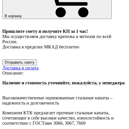
В корзину
Пришлите смету и получите КП за 1 час!
Мы осуществляем доставку крепежа и метизов по всей
России.
Доставка в пределах МКАД бесплатно
Отправить смету
Доставка и оплата
Описание:
Наличие и стоимость уточняйте, пожалуйста, у менеджера
Высококачественные оцинкованные стальные канаты –
надежность и долговечность
Компания КТК предлагает прочные стальные канаты,
сочетающие в себе высокое качество, износостойкость и
соответствие с ГОСТами
3066, 3067, 7669