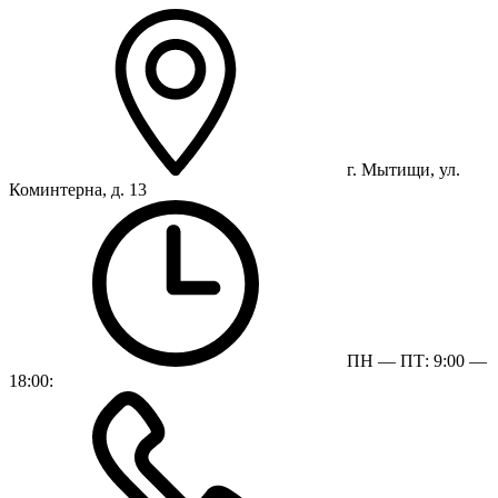
г. Мытищи, ул.
Коминтерна, д. 13
ПН — ПТ: 9:00 —
18:00: