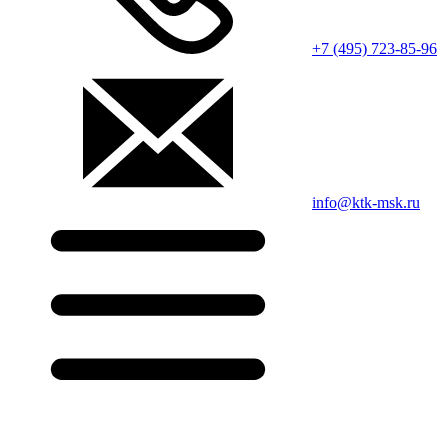
+7 (495) 723-85-96
info@ktk-msk.ru