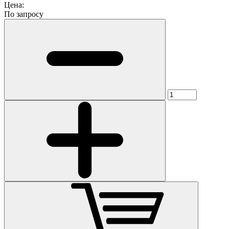
Цена:
По запросу