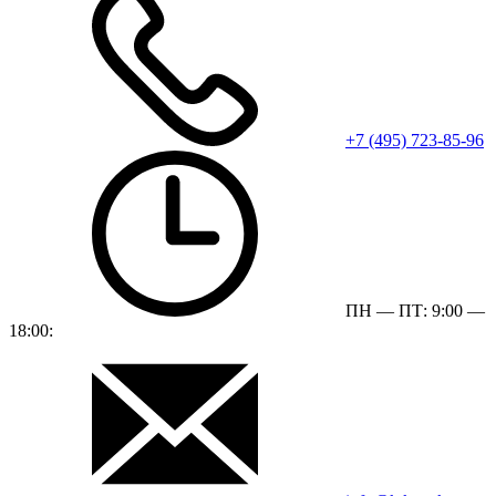
+7 (495) 723-85-96
ПН — ПТ: 9:00 —
18:00: