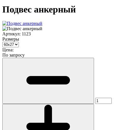
Подвес анкерный
Артикул:
1123
Размеры
Цена:
По запросу