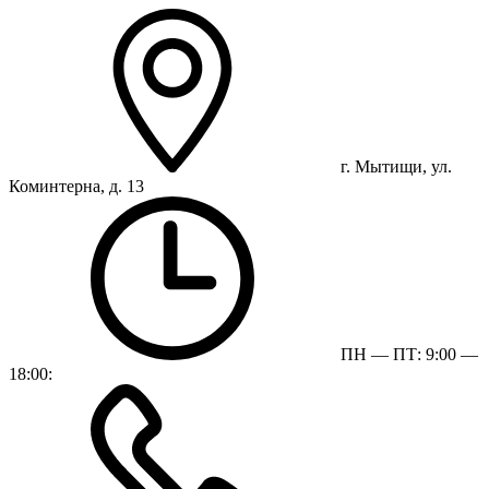
г. Мытищи, ул.
Коминтерна, д. 13
ПН — ПТ: 9:00 —
18:00: