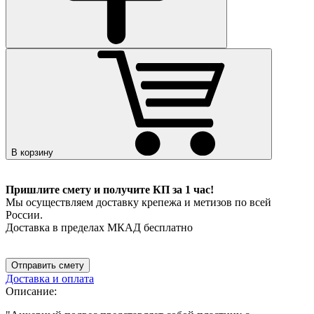
В корзину
Пришлите смету и получите КП за 1 час!
Мы осуществляем доставку крепежа и метизов по всей
России.
Доставка в пределах МКАД бесплатно
Отправить смету
Доставка и оплата
Описание: