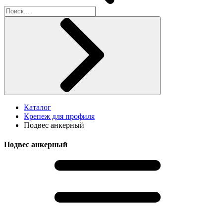
Каталог
Крепеж для профиля
Подвес анкерный
Подвес анкерный