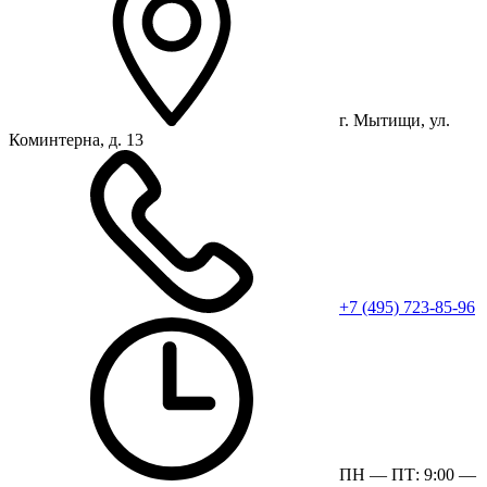
г. Мытищи, ул.
Коминтерна, д. 13
+7 (495) 723-85-96
ПН — ПТ: 9:00 —