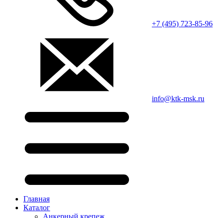
+7 (495) 723-85-96
info@ktk-msk.ru
Главная
Каталог
Анкерный крепеж