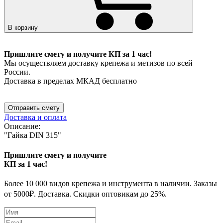
В корзину
Пришлите смету и получите КП за 1 час!
Мы осуществляем доставку крепежа и метизов по всей
России.
Доставка в пределах МКАД бесплатно
Отправить смету
Доставка и оплата
Описание:
"Гайка DIN 315"
Пришлите смету и получите
КП за 1 час!
Более 10 000 видов крепежа и инструмента в наличии. Заказы
от 5000₽. Доставка. Скидки оптовикам до 25%.