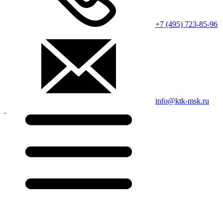
+7 (495) 723-85-96
info@ktk-msk.ru