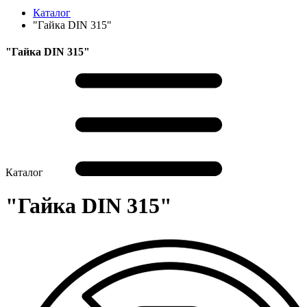
Каталог
"Гайка DIN 315"
"Гайка DIN 315"
Каталог
"Гайка DIN 315"