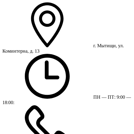
г. Мытищи, ул.
Коминтерна, д. 13
ПН — ПТ: 9:00 —
18:00: