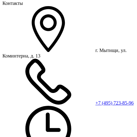
Контакты
г. Мытищи, ул.
Коминтерна, д. 13
+7 (495) 723-85-96