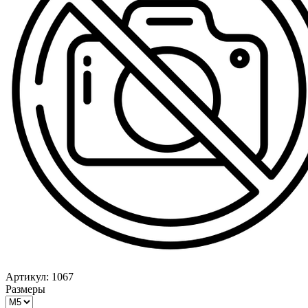
Артикул:
1067
Размеры