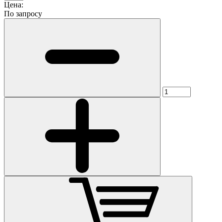
Цена:
По запросу