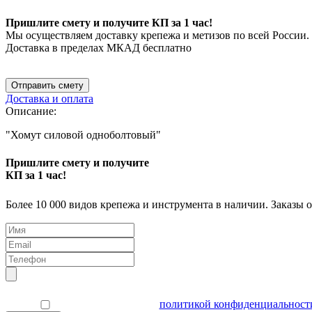
Пришлите смету и получите КП за 1 час!
Мы осуществляем доставку крепежа и метизов по всей России.
Доставка в пределах МКАД бесплатно
Отправить смету
Доставка и оплата
Описание:
"Хомут силовой одноболтовый"
Пришлите смету и получите
КП за 1 час!
Более 10 000 видов крепежа и инструмента в наличии. Заказы 
Я согласен(а) с
политикой конфиденциальност