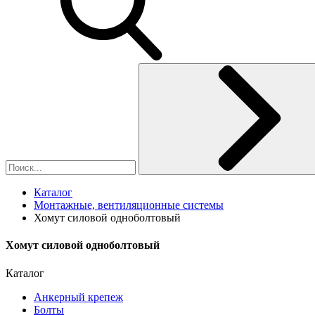
Каталог
Монтажные, вентиляционные системы
Хомут силовой одноболтовый
Хомут силовой одноболтовый
Каталог
Анкерный крепеж
Болты