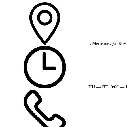
г. Мытищи, ул. Ком
ПН — ПТ: 9:00 — 1