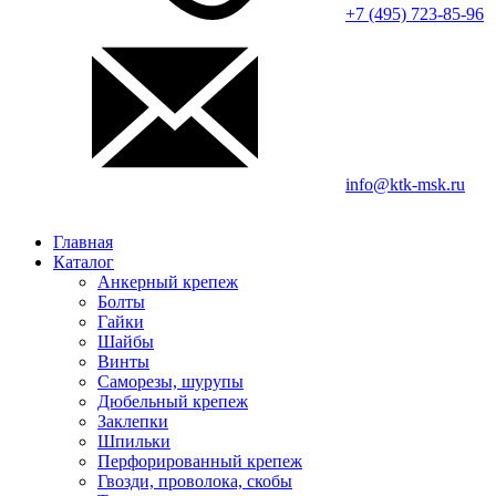
+7 (495) 723-85-96
info@ktk-msk.ru
Главная
Каталог
Анкерный крепеж
Болты
Гайки
Шайбы
Винты
Саморезы, шурупы
Дюбельный крепеж
Заклепки
Шпильки
Перфорированный крепеж
Гвозди, проволока, скобы