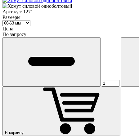
Артикул:
1271
Размеры
Цена:
По запросу
В корзину