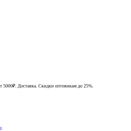
от 5000₽. Доставка. Скидки оптовикам до 25%.
и