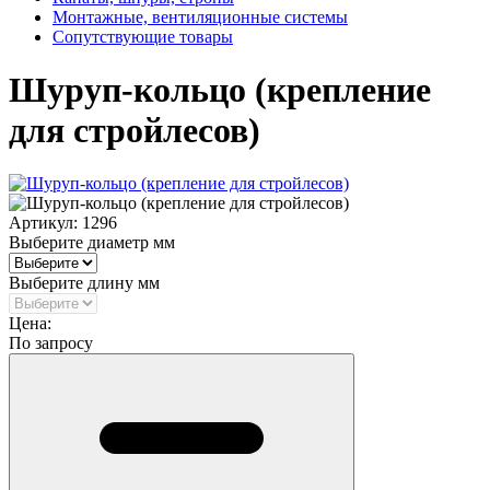
Монтажные, вентиляционные системы
Сопутствующие товары
Шуруп-кольцо (крепление
для стройлесов)
Артикул:
1296
Выберите диаметр мм
Выберите длину мм
Цена:
По запросу