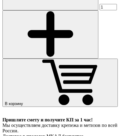
В корзину
Пришлите смету и получите КП за 1 час!
Мы осуществляем доставку крепежа и метизов по всей
России.