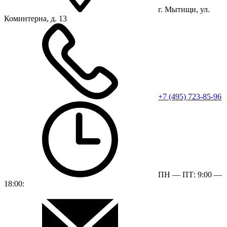
г. Мытищи, ул.
Коминтерна, д. 13
+7 (495) 723-85-96
ПН — ПТ: 9:00 —
18:00: