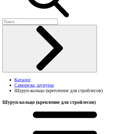
Каталог
Саморезы, шурупы
Шуруп-кольцо (крепление для стройлесов)
Шуруп-кольцо (крепление для стройлесов)