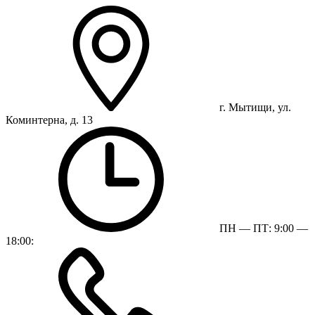
г. Мытищи, ул.
Коминтерна, д. 13
ПН — ПТ: 9:00 —
18:00: