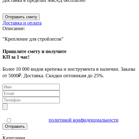
Доставка в пределах МКАД бесплатно
Отправить смету
Доставка и оплата
Описание:
"Крепление для стройлесов"
Пришлите смету и получите
КП за 1 час!
Более 10 000 видов крепежа и инструмента в наличии. Заказы
от 5000₽. Доставка. Скидки оптовикам до 25%.
Я согласен(а) с
политикой конфиденциальности
Отправить
Категории