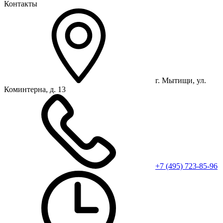
Контакты
г. Мытищи, ул.
Коминтерна, д. 13
+7 (495) 723-85-96