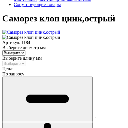
Сопутствующие товары
Саморез клоп цинк,острый
Артикул:
1184
Выберите диаметр мм
Выберите длину мм
Цена:
По запросу