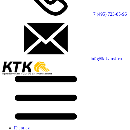
+7 (495) 723-85-96
info@ktk-msk.ru
Главная