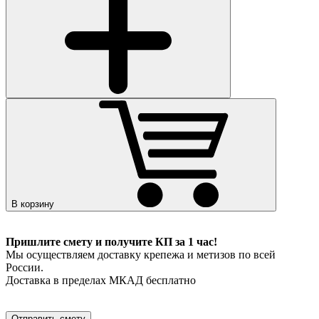
В корзину
Пришлите смету и получите КП за 1 час!
Мы осуществляем доставку крепежа и метизов по всей
России.
Доставка в пределах МКАД бесплатно
Отправить смету