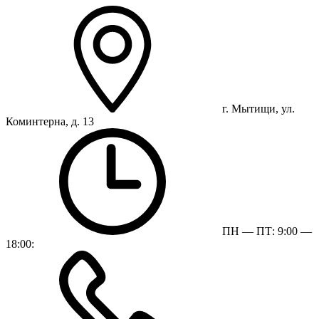
г. Мытищи, ул.
Коминтерна, д. 13
ПН — ПТ: 9:00 —
18:00: