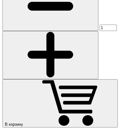
В корзину