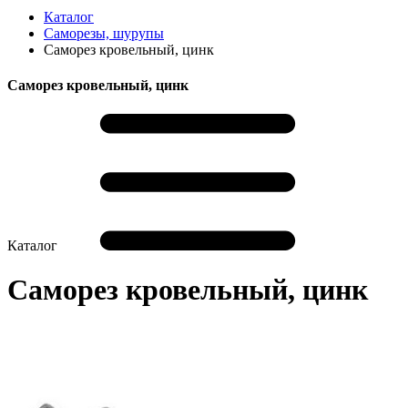
Каталог
Саморезы, шурупы
Саморез кровельный, цинк
Саморез кровельный, цинк
Каталог
Саморез кровельный, цинк