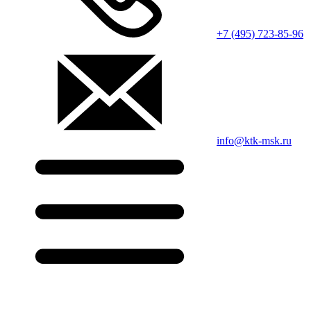
+7 (495) 723-85-96
info@ktk-msk.ru