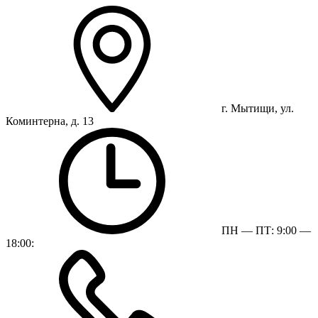
г. Мытищи, ул.
Коминтерна, д. 13
ПН — ПТ: 9:00 —
18:00: