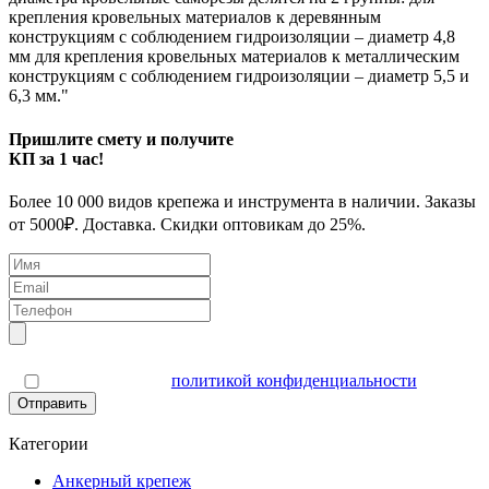
крепления кровельных материалов к деревянным
конструкциям с соблюдением гидроизоляции – диаметр 4,8
мм для крепления кровельных материалов к металлическим
конструкциям с соблюдением гидроизоляции – диаметр 5,5 и
6,3 мм."
Пришлите смету и получите
КП за 1 час!
Более 10 000 видов крепежа и инструмента в наличии. Заказы
от 5000₽. Доставка. Скидки оптовикам до 25%.
Я согласен(а) с
политикой конфиденциальности
Отправить
Категории
Анкерный крепеж