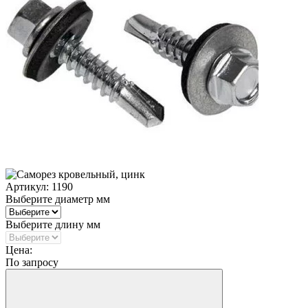
Артикул:
1190
Выберите диаметр мм
Выберите длину мм
Цена:
По запросу