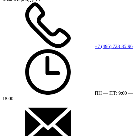
+7 (495) 723-85-96
ПН — ПТ: 9:00 —
18:00: