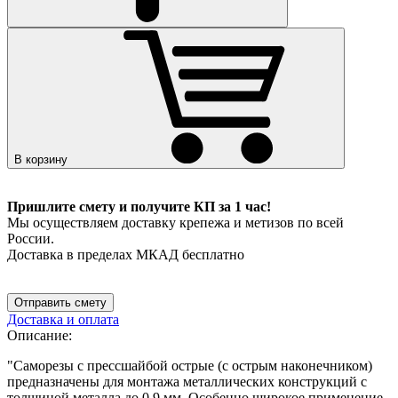
В корзину
Пришлите смету и получите КП за 1 час!
Мы осуществляем доставку крепежа и метизов по всей
России.
Доставка в пределах МКАД бесплатно
Отправить смету
Доставка и оплата
Описание:
"Саморезы с прессшайбой острые (с острым наконечником)
предназначены для монтажа металлических конструкций с
толщиной металла до 0,9 мм. Особенно широкое применение