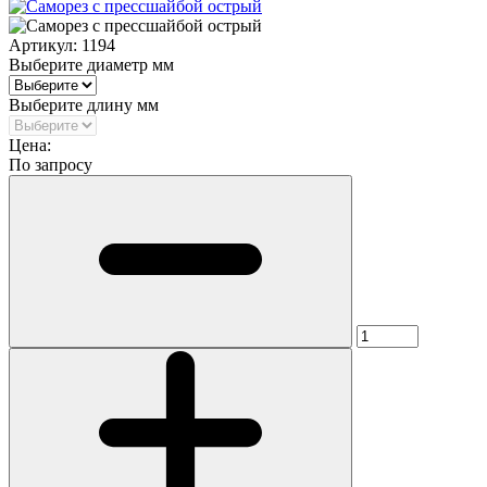
Артикул:
1194
Выберите диаметр мм
Выберите длину мм
Цена:
По запросу