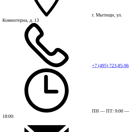
г. Мытищи, ул.
Коминтерна, д. 13
+7 (495) 723-85-96
ПН — ПТ: 9:00 —
18:00: