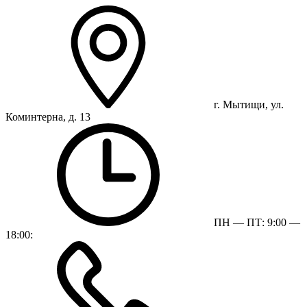
г. Мытищи, ул.
Коминтерна, д. 13
ПН — ПТ: 9:00 —
18:00: