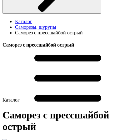
Каталог
Саморезы, шурупы
Саморез с прессшайбой острый
Саморез с прессшайбой острый
Каталог
Саморез с прессшайбой
острый