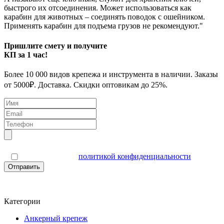
быстрого их отсоединения. Может использоваться как
карабин для животных – соединять поводок с ошейником.
Применять карабин для подъема грузов не рекомендуют."
Пришлите смету и получите
КП за 1 час!
Более 10 000 видов крепежа и инструмента в наличии. Заказы
от 5000₽. Доставка. Скидки оптовикам до 25%.
Я согласен(а) с
политикой конфиденциальности
Отправить
Категории
Анкерный крепеж