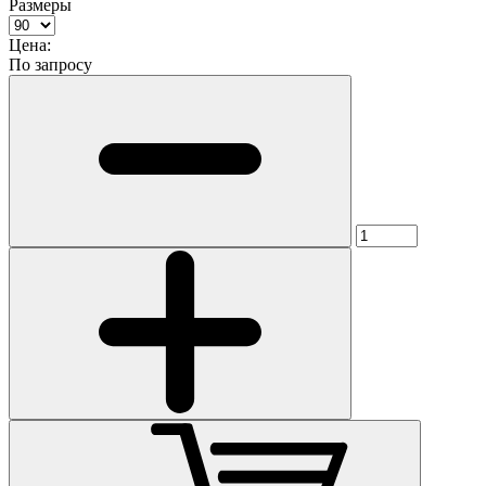
Размеры
Цена:
По запросу