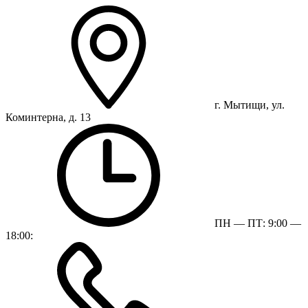
г. Мытищи, ул.
Коминтерна, д. 13
ПН — ПТ: 9:00 —
18:00: