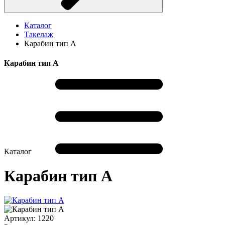
Каталог
Такелаж
Карабин тип А
Карабин тип А
Каталог
Карабин тип А
Артикул:
1220