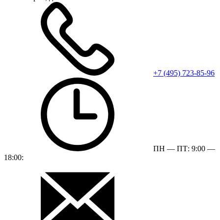
+7 (495) 723-85-96
ПН — ПТ: 9:00 —
18:00: