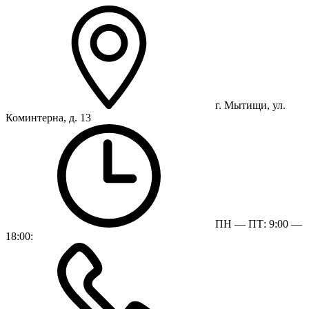
г. Мытищи, ул.
Коминтерна, д. 13
ПН — ПТ: 9:00 —
18:00: