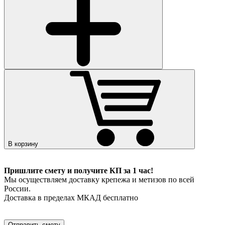
В корзину
Пришлите смету и получите КП за 1 час!
Мы осуществляем доставку крепежа и метизов по всей
России.
Доставка в пределах МКАД бесплатно
Отправить смету