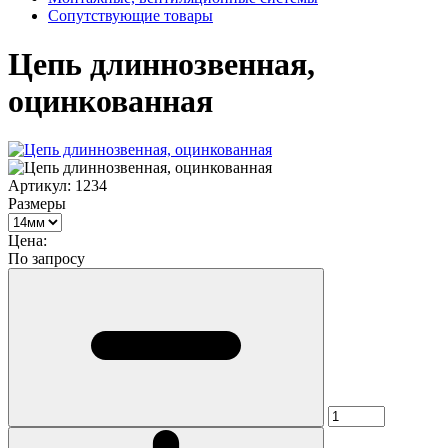
Сопутствующие товары
Цепь длиннозвенная,
оцинкованная
Артикул:
1234
Размеры
Цена:
По запросу