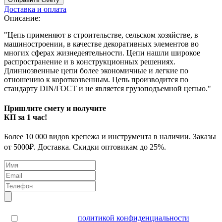
Доставка и оплата
Описание:
"Цепь применяют в строительстве, сельском хозяйстве, в
машиностроении, в качестве декоративных элементов во
многих сферах жизнедеятельности. Цепи нашли широкое
распространение и в конструкционных решениях.
Длиннозвенные цепи более экономичные и легкие по
отношению к короткозвенным. Цепь производится по
стандарту DIN/ГОСТ и не является грузоподъемной цепью."
Пришлите смету и получите
КП за 1 час!
Более 10 000 видов крепежа и инструмента в наличии. Заказы
от 5000₽. Доставка. Скидки оптовикам до 25%.
Я согласен(а) с
политикой конфиденциальности