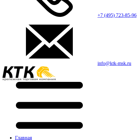
+7 (495) 723-85-96
info@ktk-msk.ru
Главная