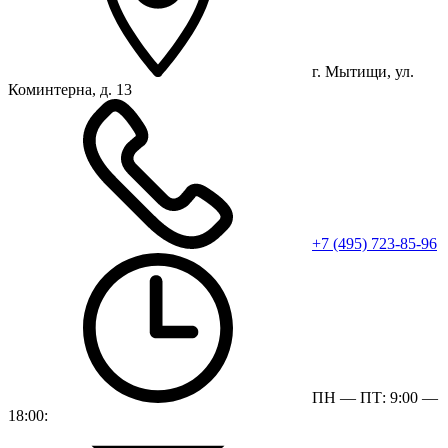
г. Мытищи, ул.
Коминтерна, д. 13
+7 (495) 723-85-96
ПН — ПТ: 9:00 —
18:00: