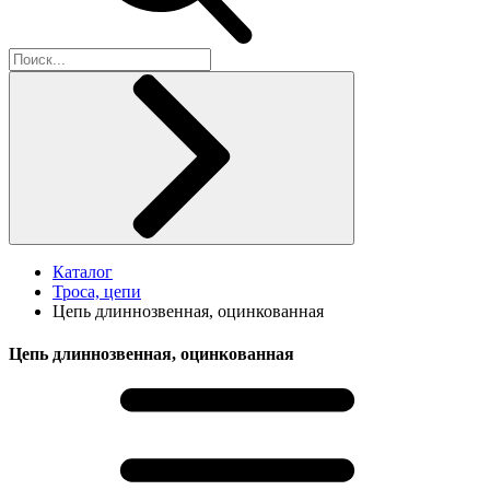
Каталог
Троса, цепи
Цепь длиннозвенная, оцинкованная
Цепь длиннозвенная, оцинкованная