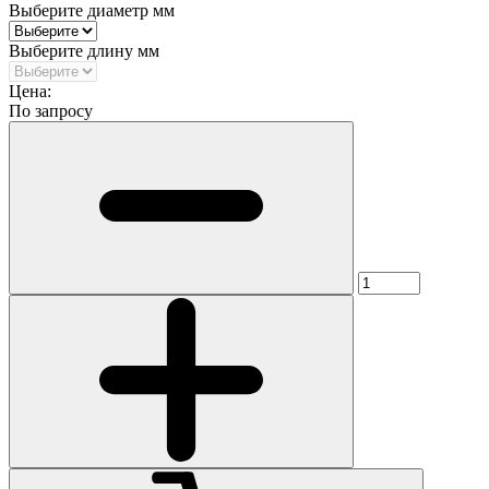
Выберите диаметр мм
Выберите длину мм
Цена:
По запросу