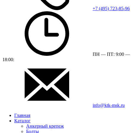
+7 (495) 723-85-96
ПН — ПТ: 9:00 —
18:00:
info@ktk-msk.ru
Главная
Каталог
Анкерный крепеж
Болты