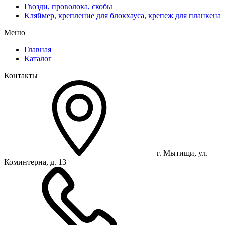
Гвозди, проволока, скобы
Кляймер, крепление для блокхауса, крепеж для планкена
Меню
Главная
Каталог
Контакты
г. Мытищи, ул.
Коминтерна, д. 13