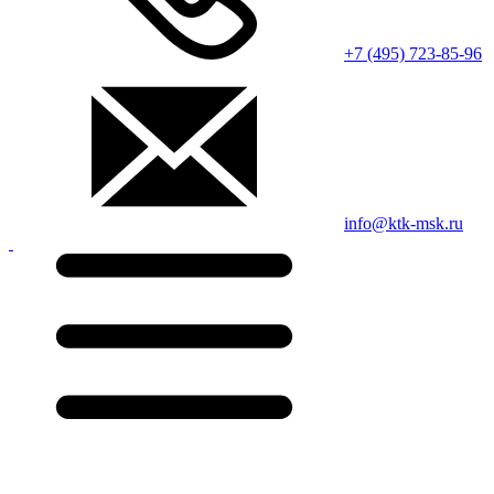
+7 (495) 723-85-96
info@ktk-msk.ru