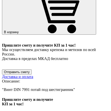
В корзину
Пришлите смету и получите КП за 1 час!
Мы осуществляем доставку крепежа и метизов по всей
России.
Доставка в пределах МКАД бесплатно
Отправить смету
Доставка и оплата
Описание:
"Винт DIN 7991 потай под шестигранник"
Пришлите смету и получите
КП за 1 час!