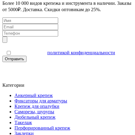
Более 10 000 видов крепежа и инструмента в наличии. Заказы
от 5000₽. Доставка. Скидки оптовикам до 25%.
Я согласен(а) с
политикой конфиденциальности
Отправить
Категории
Анкерный крепеж
Фиксаторы для арматуры
Крепеж для опалубки
Саморезы, шурупы
Дюбельный крепеж
Такелаж
Перфорированный крепеж
Заклепки