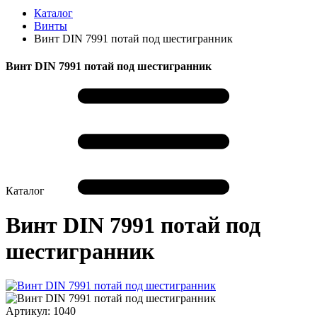
Каталог
Винты
Винт DIN 7991 потай под шестигранник
Винт DIN 7991 потай под шестигранник
Каталог
Винт DIN 7991 потай под
шестигранник
Артикул:
1040