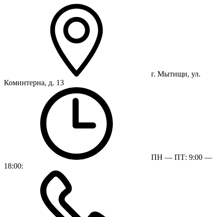
г. Мытищи, ул.
Коминтерна, д. 13
ПН — ПТ: 9:00 —
18:00: