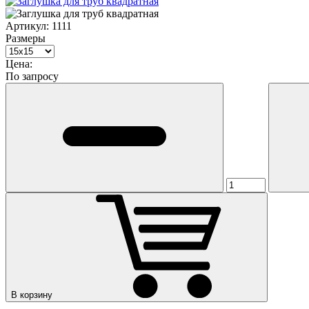
Артикул:
1111
Размеры
Цена:
По запросу
В корзину