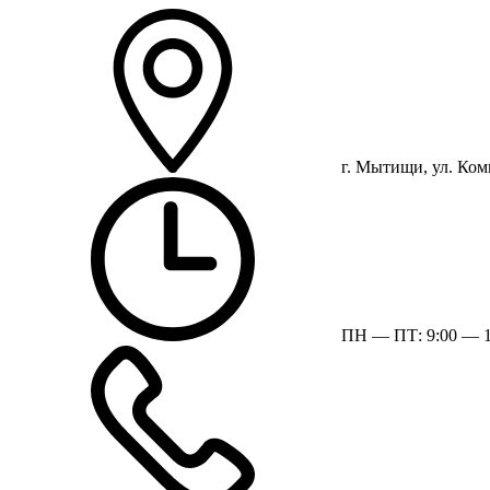
г. Мытищи, ул. Ком
ПН — ПТ: 9:00 — 1