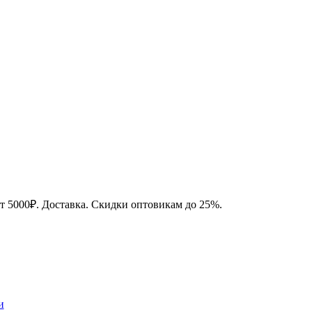
от 5000₽. Доставка. Скидки оптовикам до 25%.
и