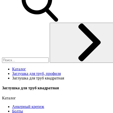
Каталог
Заглушка для труб, профиля
Заглушка для труб квадратная
Заглушка для труб квадратная
Каталог
Анкерный крепеж
Болты