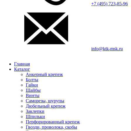
+7 (495) 723-85-96
info@ktk-msk.ru
Главная
Каталог
Анкерный крепеж
Болты
Гайки
Шайбы
Винты
Саморезы, шурупы
Дюбельный крепеж
Заклепки
Шпильки
Перфорированный крепеж
Гвозди, проволока, скобы