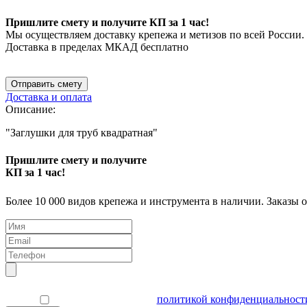
Пришлите смету и получите КП за 1 час!
Мы осуществляем доставку крепежа и метизов по всей России.
Доставка в пределах МКАД бесплатно
Отправить смету
Доставка и оплата
Описание:
"Заглушки для труб квадратная"
Пришлите смету и получите
КП за 1 час!
Более 10 000 видов крепежа и инструмента в наличии. Заказы 
Я согласен(а) с
политикой конфиденциальност