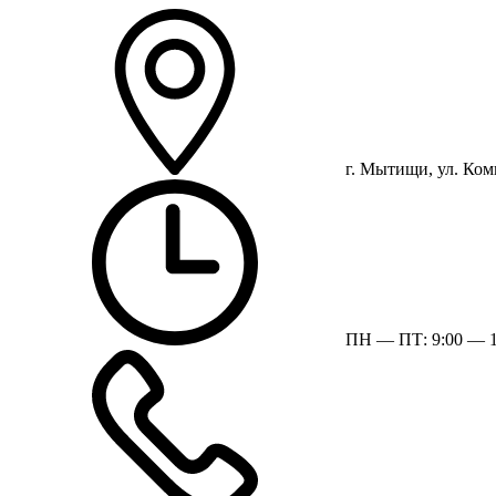
г. Мытищи, ул. Ком
ПН — ПТ: 9:00 — 1