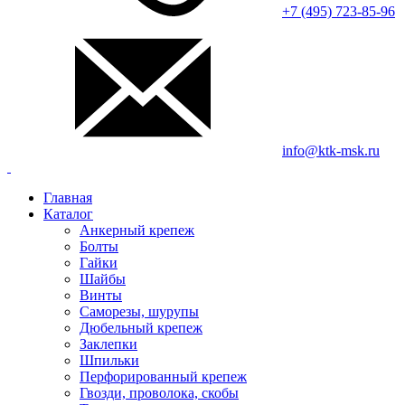
+7 (495) 723-85-96
info@ktk-msk.ru
Главная
Каталог
Анкерный крепеж
Болты
Гайки
Шайбы
Винты
Саморезы, шурупы
Дюбельный крепеж
Заклепки
Шпильки
Перфорированный крепеж
Гвозди, проволока, скобы