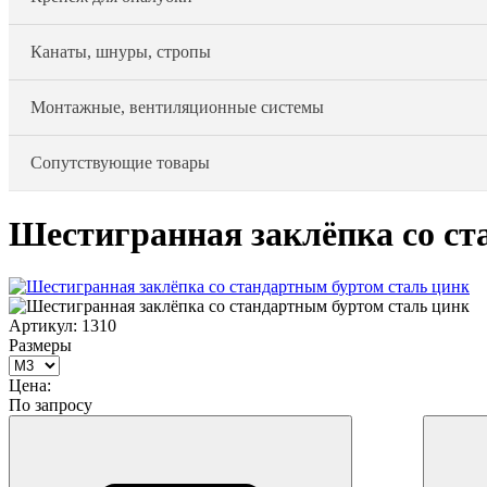
Канаты, шнуры, стропы
Монтажные, вентиляционные системы
Сопутствующие товары
Шестигранная заклёпка со ст
Артикул:
1310
Размеры
Цена:
По запросу