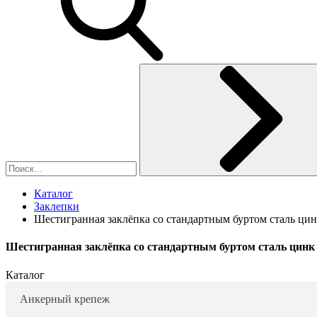
Каталог
Заклепки
Шестигранная заклёпка со стандартным буртом сталь ци
Шестигранная заклёпка со стандартным буртом сталь цинк
Каталог
Анкерный крепеж