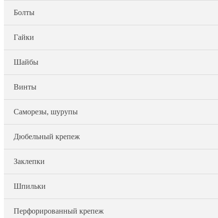
Болты
Гайки
Шайбы
Винты
Саморезы, шурупы
Дюбельный крепеж
Заклепки
Шпильки
Перфорированный крепеж