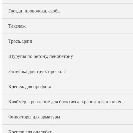
Гвозди, проволока, скобы
Такелаж
Троса, цепи
Шурупы по бетону, пенобетону
Заглушка для труб, профиля
Крепеж для профиля
Кляймер, крепление для блокхауса, крепеж для планкена
Фиксаторы для арматуры
Крепеж для опалубки